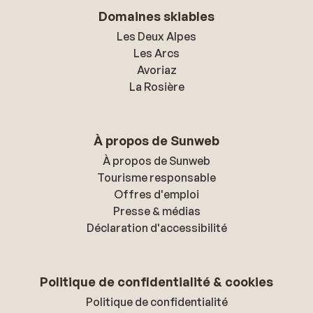
Domaines skiables
Les Deux Alpes
Les Arcs
Avoriaz
La Rosière
À propos de Sunweb
À propos de Sunweb
Tourisme responsable
Offres d'emploi
Presse & médias
Déclaration d'accessibilité
Politique de confidentialité & cookies
Politique de confidentialité