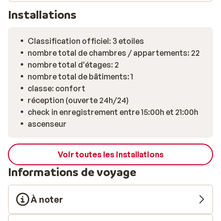
Installations
Classification officiel: 3 etoiles
nombre total de chambres / appartements: 22
nombre total d'étages: 2
nombre total de bâtiments: 1
classe: confort
réception (ouverte 24h/24)
check in enregistrement entre 15:00h et 21:00h
ascenseur
Voir toutes les installations
Informations de voyage
À noter