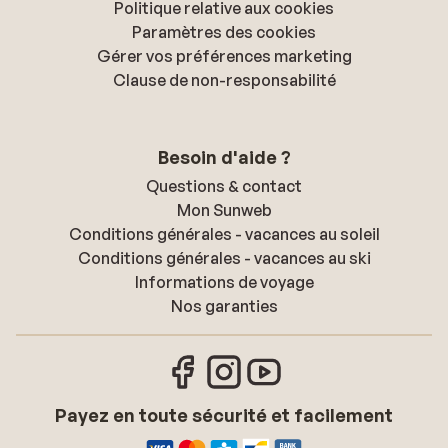
Politique relative aux cookies
Paramètres des cookies
Gérer vos préférences marketing
Clause de non-responsabilité
Besoin d'aide ?
Questions & contact
Mon Sunweb
Conditions générales - vacances au soleil
Conditions générales - vacances au ski
Informations de voyage
Nos garanties
Payez en toute sécurité et facilement