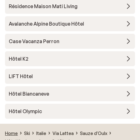
Résidence Maison Mati Living
Avalanche Alpine Boutique Hôtel
Case Vacanza Perron
Hôtel K2
LIFT Hôtel
Hôtel Biancaneve
Hôtel Olympic
Home
Ski
Italie
Via Lattea
Sauze d'Oulx