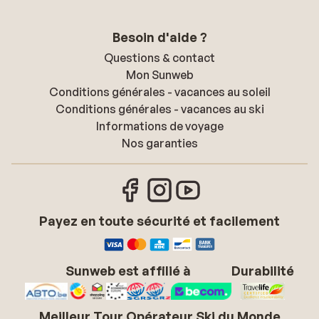
Besoin d'aide ?
Questions & contact
Mon Sunweb
Conditions générales - vacances au soleil
Conditions générales - vacances au ski
Informations de voyage
Nos garanties
Payez en toute sécurité et facilement
Sunweb est affilié à
Durabilité
Meilleur Tour Opérateur Ski du Monde