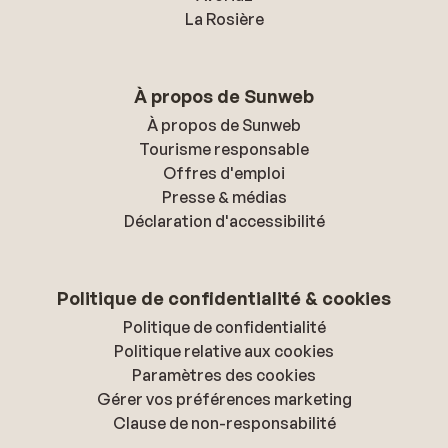
La Rosière
À propos de Sunweb
À propos de Sunweb
Tourisme responsable
Offres d'emploi
Presse & médias
Déclaration d'accessibilité
Politique de confidentialité & cookies
Politique de confidentialité
Politique relative aux cookies
Paramètres des cookies
Gérer vos préférences marketing
Clause de non-responsabilité