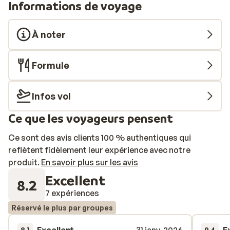
Informations de voyage
À noter
Formule
Infos vol
Ce que les voyageurs pensent
Ce sont des avis clients 100 % authentiques qui
reflètent fidèlement leur expérience avec notre
produit.
En savoir plus sur les avis
Excellent
8.2
7 expériences
Réservé le plus par groupes
8.1
9.4