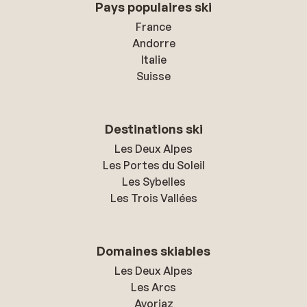
Pays populaires ski
France
Andorre
Italie
Suisse
Destinations ski
Les Deux Alpes
Les Portes du Soleil
Les Sybelles
Les Trois Vallées
Domaines skiables
Les Deux Alpes
Les Arcs
Avoriaz