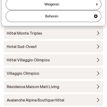
Weigeren
Hôtel Banchetta
Beheren
Hôtel Gran Roc
Hôtel Monte Triplex
Hotel Sud-Ovest
Hôtel Villaggio Olimpico
Villaggio Olimpico
Résidence Maison Mati Living
Avalanche Alpine Boutique Hôtel