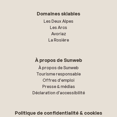
Domaines skiables
Les Deux Alpes
Les Arcs
Avoriaz
La Rosière
À propos de Sunweb
À propos de Sunweb
Tourisme responsable
Offres d'emploi
Presse & médias
Déclaration d'accessibilité
Politique de confidentialité & cookies