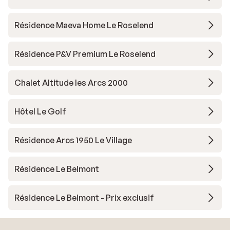
Résidence Maeva Home Le Roselend
Résidence P&V Premium Le Roselend
Chalet Altitude les Arcs 2000
Hôtel Le Golf
Résidence Arcs 1950 Le Village
Résidence Le Belmont
Résidence Le Belmont - Prix exclusif