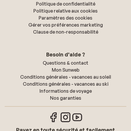
Politique de confidentialité
Politique relative aux cookies
Paramètres des cookies
Gérer vos préférences marketing
Clause de non-responsabilité
Besoin d'aide ?
Questions & contact
Mon Sunweb
Conditions générales - vacances au soleil
Conditions générales - vacances au ski
Informations de voyage
Nos garanties
Payez en toute sécurité et facilement