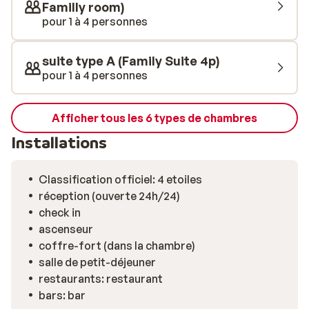
Familly room)
pour 1 à 4 personnes
suite type A (Family Suite 4p)
pour 1 à 4 personnes
Afficher tous les 6 types de chambres
Installations
Classification officiel: 4 etoiles
réception (ouverte 24h/24)
check in
ascenseur
coffre-fort (dans la chambre)
salle de petit-déjeuner
restaurants: restaurant
bars: bar