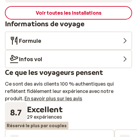
Voir toutes les installations
Informations de voyage
Formule
Infos vol
Ce que les voyageurs pensent
Ce sont des avis clients 100 % authentiques qui
reflètent fidèlement leur expérience avec notre
produit.
En savoir plus sur les avis
Excellent
8.7
29 expériences
Réservé le plus par couples