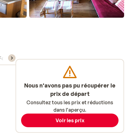
Forfait, cours et matériel de ski
Nous n'avons pas pu récupérer le
prix de départ
Consultez tous les prix et réductions
dans l'aperçu.
Voir les prix