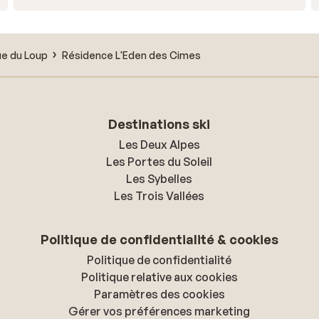
ue du Loup
Résidence L'Eden des Cimes
Destinations ski
Les Deux Alpes
Les Portes du Soleil
Les Sybelles
Les Trois Vallées
Politique de confidentialité & cookies
Politique de confidentialité
Politique relative aux cookies
Paramètres des cookies
Gérer vos préférences marketing