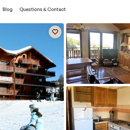
Blog
Questions & Contact