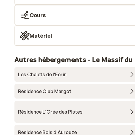
Cours
Matériel
Autres hébergements - Le Massif du
Les Chalets de l'Ecrin
Résidence Club Margot
Résidence L'Orée des Pistes
Résidence Bois d'Aurouze