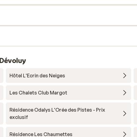
 Dévoluy
Hôtel L'Ecrin des Neiges
Les Chalets Club Margot
Résidence Odalys L'Orée des Pistes - Prix
exclusif
Résidence Les Chaumettes