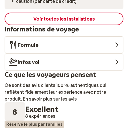
caution (par carte de crédit)
Voir toutes les installations
Informations de voyage
Formule
Infos vol
Ce que les voyageurs pensent
Ce sont des avis clients 100 % authentiques qui
reflètent fidèlement leur expérience avec notre
produit.
En savoir plus sur les avis
Excellent
8
8 expériences
Réservé le plus par familles