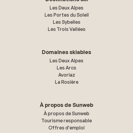
Les Deux Alpes
Les Portes du Soleil
Les Sybelles
Les Trois Vallées
Domaines skiables
Les Deux Alpes
Les Arcs
Avoriaz
La Rosière
À propos de Sunweb
À propos de Sunweb
Tourisme responsable
Offres d'emploi