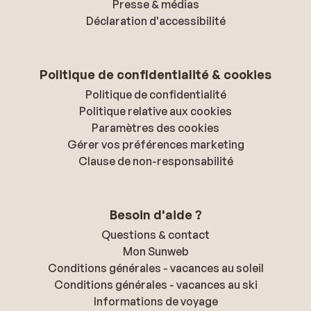
Presse & médias
Déclaration d'accessibilité
Politique de confidentialité & cookies
Politique de confidentialité
Politique relative aux cookies
Paramètres des cookies
Gérer vos préférences marketing
Clause de non-responsabilité
Besoin d'aide ?
Questions & contact
Mon Sunweb
Conditions générales - vacances au soleil
Conditions générales - vacances au ski
Informations de voyage