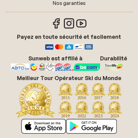
Nos garanties
Payez en toute sécurité et facilement
Sunweb est affilié à
Durabilité
Meilleur Tour Opérateur Ski du Monde