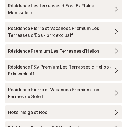
Résidence Les terrasses d'Eos (Ex Flaine
Montsoleil)
Résidence Pierre et Vacances Premium Les
Terrasses d'Eos - prix exclusif
Résidence Premium Les Terrasses d'Helios
Résidence P&V Premium Les Terrasses d'Helios -
Prix exclusif
Résidence Pierre et Vacances Premium Les
Fermes du Soleil
Hotel Neige et Roc