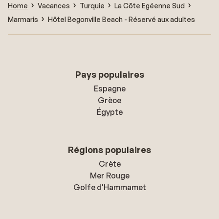
Home
Vacances
Turquie
La Côte Egéenne Sud
Marmaris
Hôtel Begonville Beach - Réservé aux adultes
Pays populaires
Espagne
Grèce
Égypte
Régions populaires
Crète
Mer Rouge
Golfe d'Hammamet