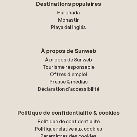
Destinations populaires
Hurghada
Monastir
Playa del Inglés
À propos de Sunweb
À propos de Sunweb
Tourisme responsable
Offres d'emploi
Presse & médias
Déclaration d'accessibilité
Politique de confidentialité & cookies
Politique de confidentialité
Politique relative aux cookies
Paramètres des cookies