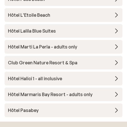
Hôtel L'Etoile Beach
Hôtel Lalila Blue Suites
Hôtel Marti La Perla - adults only
Club Green Nature Resort & Spa
Hôtel Halici 1 - all inclusive
Hôtel Marmaris Bay Resort - adults only
Hôtel Pasabey