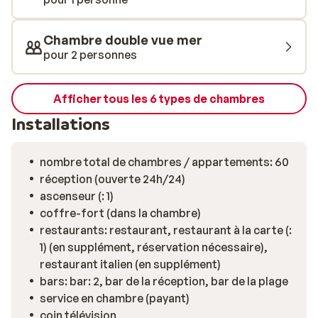
Chambre double vue mer
pour 2 personnes
Afficher tous les 6 types de chambres
Installations
nombre total de chambres / appartements: 60
réception (ouverte 24h/24)
ascenseur (: 1)
coffre-fort (dans la chambre)
restaurants: restaurant, restaurant à la carte (:
1) (en supplément, réservation nécessaire),
restaurant italien (en supplément)
bars: bar: 2, bar de la réception, bar de la plage
service en chambre (payant)
coin télévision