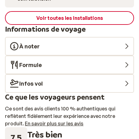
Voir toutes les installations
Informations de voyage
À noter
Formule
Infos vol
Ce que les voyageurs pensent
Ce sont des avis clients 100 % authentiques qui
reflètent fidèlement leur expérience avec notre
produit.
En savoir plus sur les avis
Très bien
7.5