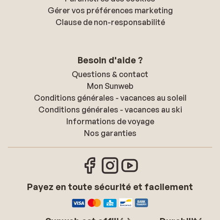
Gérer vos préférences marketing
Clause de non-responsabilité
Besoin d'aide ?
Questions & contact
Mon Sunweb
Conditions générales - vacances au soleil
Conditions générales - vacances au ski
Informations de voyage
Nos garanties
Payez en toute sécurité et facilement