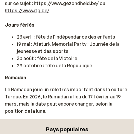
sur ce sujet :
https://www.gezondheid.be/ ou
https://www.itg.be/
Jours fériés
23 avril : fête de l'indépendance des enfants
19 mai : Ataturk Memorial Party : Journée de la
jeunesse et des sports
30 août : fête de la Victoire
29 octobre : fête de la République
Ramadan
Le Ramadan joue un rôle très important dans la culture
Turque. En 2026, le Ramadan a lieu du 17 février au 19
mars, mais la date peut encore changer, selon la
position de la lune.
Pays populaires