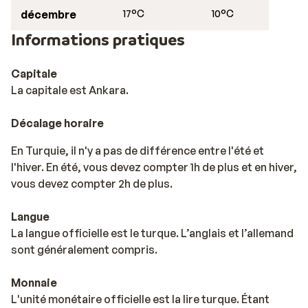
décembre
17°C
10°C
Informations pratiques
Capitale
La capitale est Ankara.
Décalage horaire
En Turquie, il n'y a pas de différence entre l'été et
l'hiver. En été, vous devez compter 1h de plus et en hiver,
vous devez compter 2h de plus.
Langue
La langue officielle est le turque. L’anglais et l’allemand
sont généralement compris.
Monnaie
L'unité monétaire officielle est la lire turque. Étant