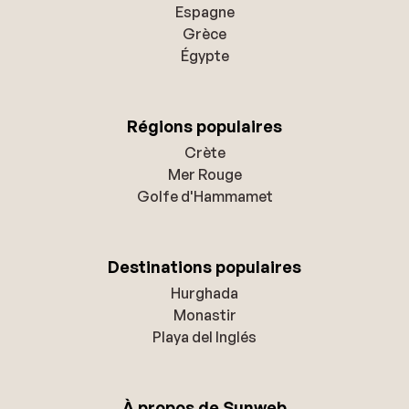
Espagne
Grèce
Égypte
Régions populaires
Crète
Mer Rouge
Golfe d'Hammamet
Destinations populaires
Hurghada
Monastir
Playa del Inglés
À propos de Sunweb