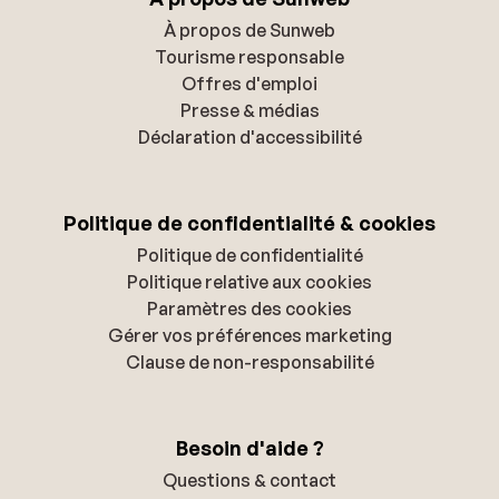
À propos de Sunweb
Tourisme responsable
Offres d'emploi
Presse & médias
Déclaration d'accessibilité
Politique de confidentialité & cookies
Politique de confidentialité
Politique relative aux cookies
Paramètres des cookies
Gérer vos préférences marketing
Clause de non-responsabilité
Besoin d'aide ?
Questions & contact