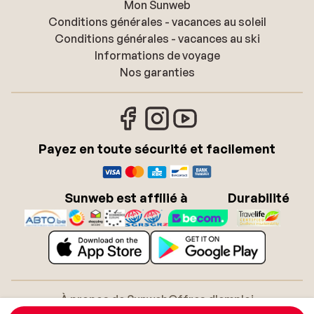
Mon Sunweb
Conditions générales - vacances au soleil
Conditions générales - vacances au ski
Informations de voyage
Nos garanties
Payez en toute sécurité et facilement
Sunweb est affilié à
Durabilité
À propos de Sunweb
Offres d'emploi
Conditions générales
Cookies