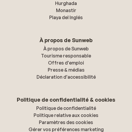
Hurghada
Monastir
Playa del Inglés
À propos de Sunweb
À propos de Sunweb
Tourisme responsable
Offres d'emploi
Presse & médias
Déclaration d'accessibilité
Politique de confidentialité & cookies
Politique de confidentialité
Politique relative aux cookies
Paramètres des cookies
Gérer vos préférences marketing