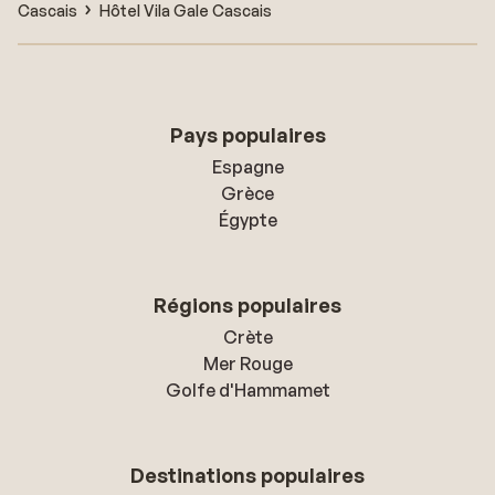
Cascais
Hôtel Vila Gale Cascais
Pays populaires
Espagne
Grèce
Égypte
Régions populaires
Crète
Mer Rouge
Golfe d'Hammamet
Destinations populaires