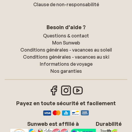
Clause de non-responsabilité
Besoin d'aide ?
Questions & contact
Mon Sunweb
Conditions générales - vacances au soleil
Conditions générales - vacances au ski
Informations de voyage
Nos garanties
Payez en toute sécurité et facilement
Sunweb est affilié à
Durabilité