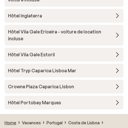
Hôtel Inglaterra
Hôtel Vila Gale Ericeira - voiture de location
incluse
Hôtel Vila Gale Estoril
Hôtel Tryp Caparica Lisboa Mar
Crowne Plaza Caparica Lisbon
Hôtel Portobay Marques
Home
Vacances
Portugal
Costa de Lisboa