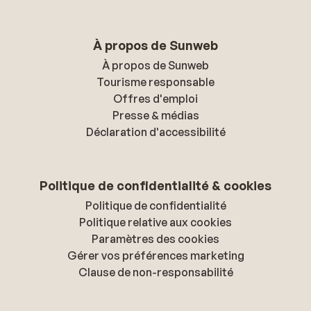
À propos de Sunweb
À propos de Sunweb
Tourisme responsable
Offres d'emploi
Presse & médias
Déclaration d'accessibilité
Politique de confidentialité & cookies
Politique de confidentialité
Politique relative aux cookies
Paramètres des cookies
Gérer vos préférences marketing
Clause de non-responsabilité