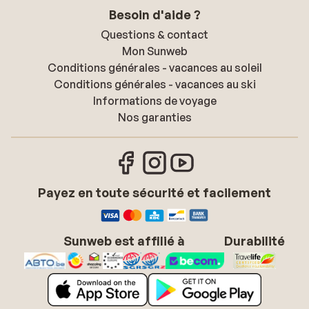
Besoin d'aide ?
Questions & contact
Mon Sunweb
Conditions générales - vacances au soleil
Conditions générales - vacances au ski
Informations de voyage
Nos garanties
Payez en toute sécurité et facilement
Sunweb est affilié à
Durabilité