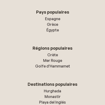
Pays populaires
Espagne
Grèce
Égypte
Régions populaires
Crète
Mer Rouge
Golfe d'Hammamet
Destinations populaires
Hurghada
Monastir
Playa del Inglés