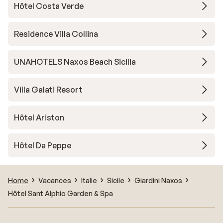
Hôtel Costa Verde
Residence Villa Collina
UNAHOTELS Naxos Beach Sicilia
Villa Galati Resort
Hôtel Ariston
Hôtel Da Peppe
Home
Vacances
Italie
Sicile
Giardini Naxos
Hôtel Sant Alphio Garden & Spa