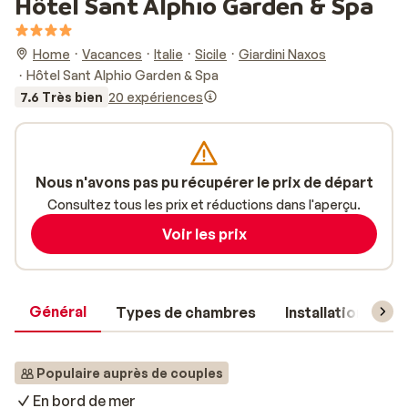
Hôtel Sant Alphio Garden & Spa
Home
Vacances
Italie
Sicile
Giardini Naxos
Hôtel Sant Alphio Garden & Spa
7.6 Très bien
20 expériences
Nous n'avons pas pu récupérer le prix de départ
Consultez tous les prix et réductions dans l'aperçu.
Voir les prix
Général
Types de chambres
Installations
Populaire auprès de couples
En bord de mer