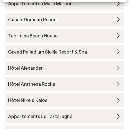
Appartementen Mare Marconi
Casale Romano Resort
Taormina Beach House
Grand Palladium Sicilia Resort & Spa
Hôtel Alexander
Hôtel Arathena Rocks
Hôtel Nike & Kalos
Appartements Le Tartarughe