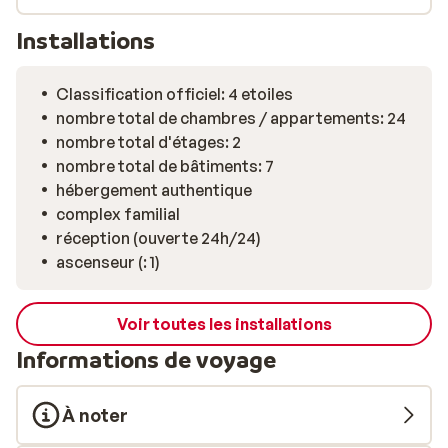
Installations
Classification officiel: 4 etoiles
nombre total de chambres / appartements: 24
nombre total d'étages: 2
nombre total de bâtiments: 7
hébergement authentique
complex familial
réception (ouverte 24h/24)
ascenseur (: 1)
Voir toutes les installations
Informations de voyage
À noter