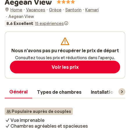
Aegean View
Home
Vacances
Grèce
Santorin
Kamari
Aegean View
8.6 Excellent
15 expériences
Nous n'avons pas pu récupérer le prix de départ
Consultez tous les prix et réductions dans l'aperçu.
Voir les prix
Général
Types de chambres
Installations
Populaire auprès de couples
Vue imprenable
Chambres agréables et spacieuses