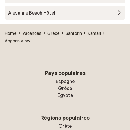
Alesahne Beach Hôtel
Home
Vacances
Grèce
Santorin
Kamari
Aegean View
Pays populaires
Espagne
Grèce
Égypte
Régions populaires
Crète