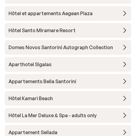
Hôtel et appartements Aegean Plaza
Hôtel Santo Miramare Resort
Domes Novos Santorini Autograph Collection
Aparthotel Sigalas
Appartements Bella Santorini
Hôtel Kamari Beach
Hôtel La Mer Deluxe & Spa - adults only
Appartement Sellada