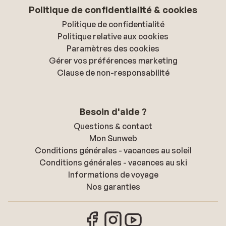
Politique de confidentialité & cookies
Politique de confidentialité
Politique relative aux cookies
Paramètres des cookies
Gérer vos préférences marketing
Clause de non-responsabilité
Besoin d'aide ?
Questions & contact
Mon Sunweb
Conditions générales - vacances au soleil
Conditions générales - vacances au ski
Informations de voyage
Nos garanties