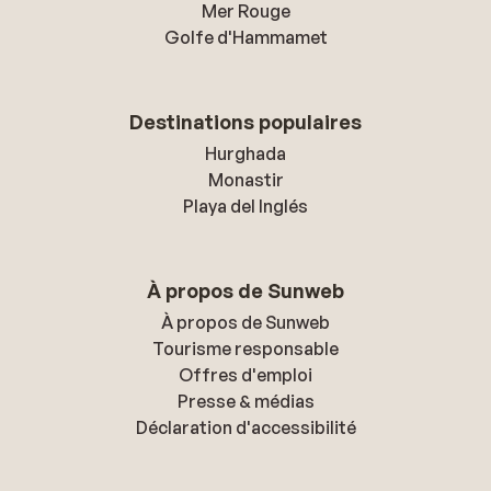
Mer Rouge
Golfe d'Hammamet
Destinations populaires
Hurghada
Monastir
Playa del Inglés
À propos de Sunweb
À propos de Sunweb
Tourisme responsable
Offres d'emploi
Presse & médias
Déclaration d'accessibilité