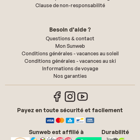
Clause de non-responsabilité
Besoin d'aide ?
Questions & contact
Mon Sunweb
Conditions générales - vacances au soleil
Conditions générales - vacances au ski
Informations de voyage
Nos garanties
Payez en toute sécurité et facilement
Sunweb est affilié à
Durabilité