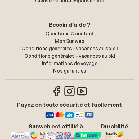
Clause de non-responsabilité
Besoin d'aide ?
Questions & contact
Mon Sunweb
Conditions générales - vacances au soleil
Conditions générales - vacances au ski
Informations de voyage
Nos garanties
Payez en toute sécurité et facilement
Sunweb est affilié à
Durabilité