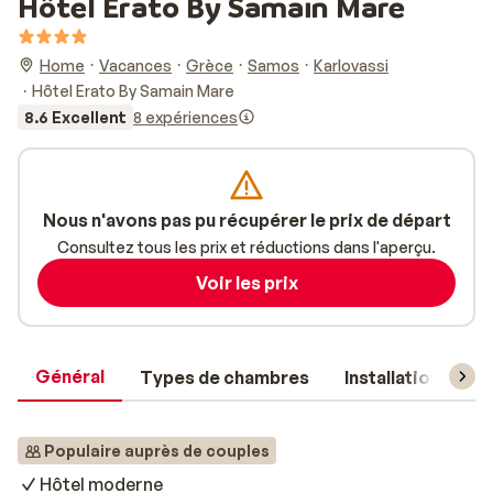
Hôtel Erato By Samain Mare
Home
Vacances
Grèce
Samos
Karlovassi
Hôtel Erato By Samain Mare
8.6 Excellent
8 expériences
Nous n'avons pas pu récupérer le prix de départ
Consultez tous les prix et réductions dans l'aperçu.
Voir les prix
Général
Types de chambres
Installations
Populaire auprès de couples
Hôtel moderne