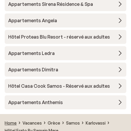
Appartements Sirena Résidence & Spa
Appartements Angela
Hôtel Proteas Blu Resort - réservé aux adultes
Appartements Ledra
Appartements Dimitra
Hôtel Casa Cook Samos - Réservé aux adultes
Appartements Anthemis
Home
Vacances
Grèce
Samos
Karlovassi
Hôtel Erato By Samain Mare