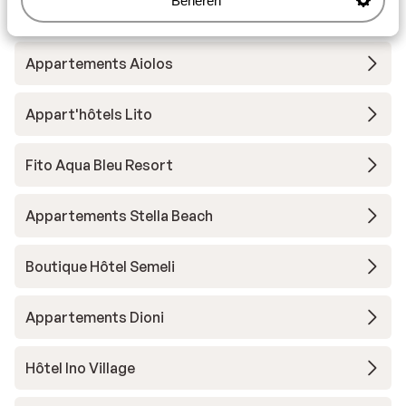
Beheren
Appartementen Le Jardin
Appartements Aiolos
Appart'hôtels Lito
Fito Aqua Bleu Resort
Appartements Stella Beach
Boutique Hôtel Semeli
Appartements Dioni
Hôtel Ino Village