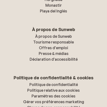
Monastir
Playa del Inglés
À propos de Sunweb
À propos de Sunweb
Tourisme responsable
Offres d'emploi
Presse & médias
Déclaration d'accessibilité
Politique de confidentialité & cookies
Politique de confidentialité
Politique relative aux cookies
Paramètres des cookies
Gérer vos préférences marketing