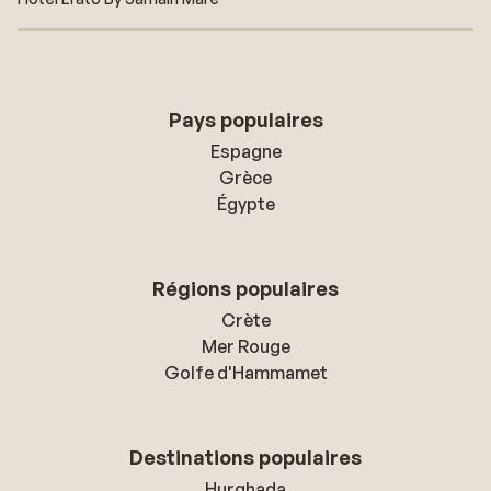
Pays populaires
Espagne
Grèce
Égypte
Régions populaires
Crète
Mer Rouge
Golfe d'Hammamet
Destinations populaires
Hurghada