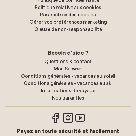
Politique de confidentialité
Politique relative aux cookies
Paramètres des cookies
Gérer vos préférences marketing
Clause de non-responsabilité
Besoin d'aide ?
Questions & contact
Mon Sunweb
Conditions générales - vacances au soleil
Conditions générales - vacances au ski
Informations de voyage
Nos garanties
Payez en toute sécurité et facilement