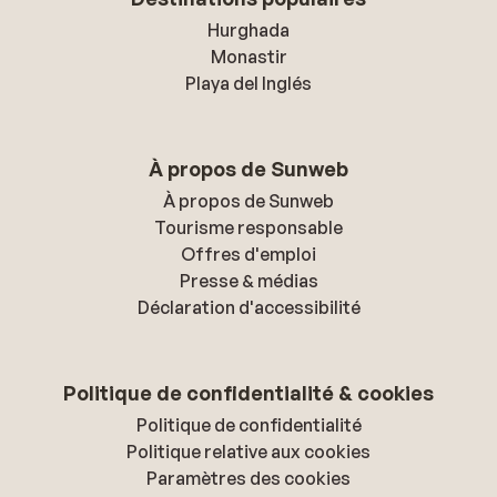
Hurghada
Monastir
Playa del Inglés
À propos de Sunweb
À propos de Sunweb
Tourisme responsable
Offres d'emploi
Presse & médias
Déclaration d'accessibilité
Politique de confidentialité & cookies
Politique de confidentialité
Politique relative aux cookies
Paramètres des cookies