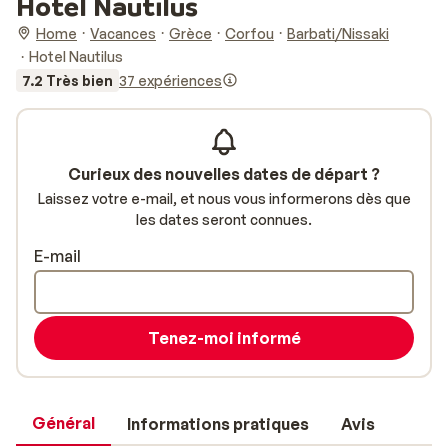
Hotel Nautilus
Home
Vacances
Grèce
Corfou
Barbati/Nissaki
Hotel Nautilus
7.2 Très bien
37 expériences
Curieux des nouvelles dates de départ ?
Laissez votre e-mail, et nous vous informerons dès que
les dates seront connues.
E-mail
Tenez-moi informé
Général
Informations pratiques
Avis