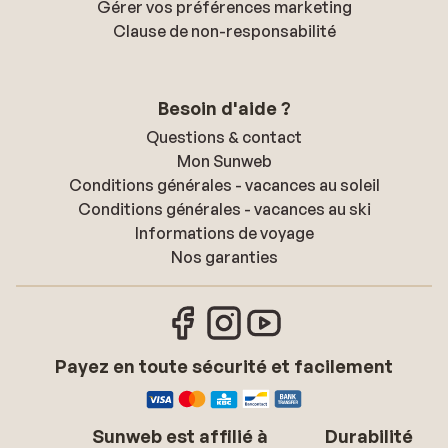
Gérer vos préférences marketing
Clause de non-responsabilité
Besoin d'aide ?
Questions & contact
Mon Sunweb
Conditions générales - vacances au soleil
Conditions générales - vacances au ski
Informations de voyage
Nos garanties
Payez en toute sécurité et facilement
Sunweb est affilié à
Durabilité