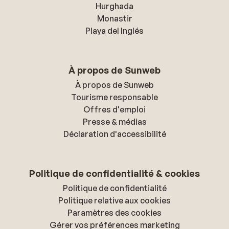
Hurghada
Monastir
Playa del Inglés
À propos de Sunweb
À propos de Sunweb
Tourisme responsable
Offres d'emploi
Presse & médias
Déclaration d'accessibilité
Politique de confidentialité & cookies
Politique de confidentialité
Politique relative aux cookies
Paramètres des cookies
Gérer vos préférences marketing