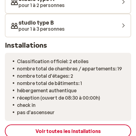
de bars et tavernes.
pour 1 à 2 personnes
studio type B
pour 1 à 3 personnes
Installations
Classification officiel: 2 etoiles
nombre total de chambres / appartements: 19
nombre total d'étages: 2
nombre total de bâtiments: 1
hébergement authentique
réception (ouvert de 08:30 à 00:00h)
check in
pas d'ascenseur
Voir toutes les installations