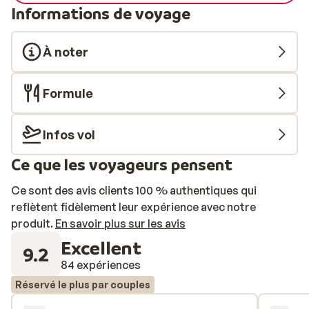
Informations de voyage
À noter
Formule
Infos vol
Ce que les voyageurs pensent
Ce sont des avis clients 100 % authentiques qui
reflètent fidèlement leur expérience avec notre
produit.
En savoir plus sur les avis
Excellent
9.2
84 expériences
Réservé le plus par couples