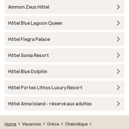
Ammon Zeus Hôtel
Hôtel Blue Lagoon Queen
Hôtel Flegra Palace
Hôtel Sonia Resort
Hôtel Blue Dolphin
Hôtel Portes Lithos Luxury Resort
Hôtel Anna Island - réservé aux adultes
Home
Vacances
Grèce
Chalcidique