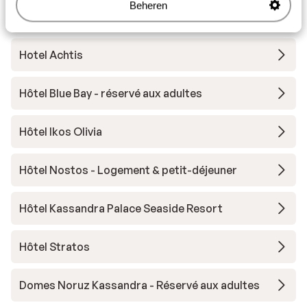
Beheren
Hôtel Ikos Oceania
Hotel Achtis
Hôtel Blue Bay - réservé aux adultes
Hôtel Ikos Olivia
Hôtel Nostos - Logement & petit-déjeuner
Hôtel Kassandra Palace Seaside Resort
Hôtel Stratos
Domes Noruz Kassandra - Réservé aux adultes