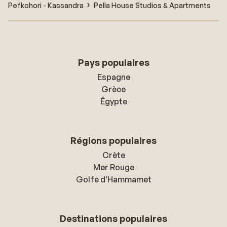
Pefkohori - Kassandra
Pella House Studios & Apartments
Pays populaires
Espagne
Grèce
Égypte
Régions populaires
Crète
Mer Rouge
Golfe d'Hammamet
Destinations populaires