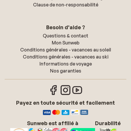
Clause de non-responsabilité
Besoin d'aide ?
Questions & contact
Mon Sunweb
Conditions générales - vacances au soleil
Conditions générales - vacances au ski
Informations de voyage
Nos garanties
Payez en toute sécurité et facilement
Sunweb est affilié à
Durabilité