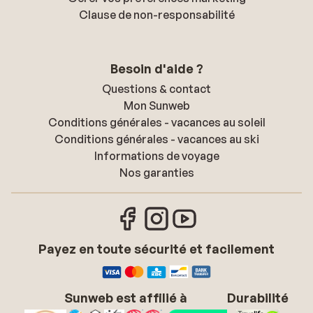
Clause de non-responsabilité
Besoin d'aide ?
Questions & contact
Mon Sunweb
Conditions générales - vacances au soleil
Conditions générales - vacances au ski
Informations de voyage
Nos garanties
Payez en toute sécurité et facilement
Sunweb est affilié à
Durabilité