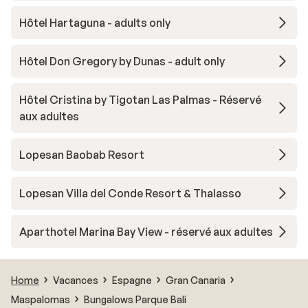
Hôtel Hartaguna - adults only
Hôtel Don Gregory by Dunas - adult only
Hôtel Cristina by Tigotan Las Palmas - Réservé
aux adultes
Lopesan Baobab Resort
Lopesan Villa del Conde Resort & Thalasso
Aparthotel Marina Bay View - réservé aux adultes
Home
Vacances
Espagne
Gran Canaria
Maspalomas
Bungalows Parque Bali