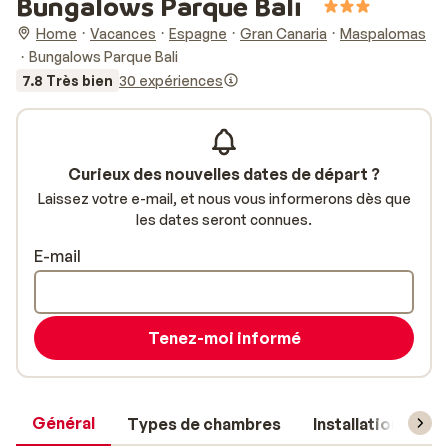
Bungalows Parque Bali
Home
Vacances
Espagne
Gran Canaria
Maspalomas
Bungalows Parque Bali
7.8 Très bien
30 expériences
Curieux des nouvelles dates de départ ?
Laissez votre e-mail, et nous vous informerons dès que
les dates seront connues.
E-mail
Tenez-moi informé
Général
Types de chambres
Installations