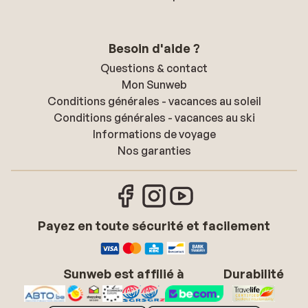
Besoin d'aide ?
Questions & contact
Mon Sunweb
Conditions générales - vacances au soleil
Conditions générales - vacances au ski
Informations de voyage
Nos garanties
Payez en toute sécurité et facilement
Sunweb est affilié à
Durabilité