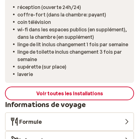
réception (ouverte 24h/24)
coffre-fort (dans la chambre: payant)
coin télévision
wi-fi dans les espaces publics (en supplément),
dans la chambre (en supplément)
linge de lit inclus changement 1 fois par semaine
linge de toilette inclus changement 3 fois par
semaine
supérette (sur place)
laverie
Voir toutes les installations
Informations de voyage
Formule