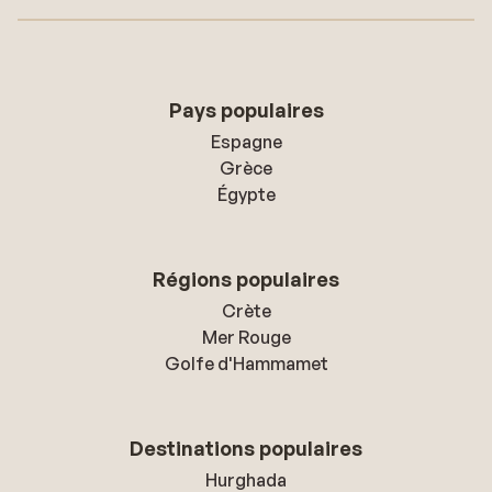
Pays populaires
Espagne
Grèce
Égypte
Régions populaires
Crète
Mer Rouge
Golfe d'Hammamet
Destinations populaires
Hurghada