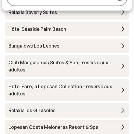
Relaxia Beverly Suites
Hôtel Seaside Palm Beach
Bungalows Los Leones
Club Maspalomas Suites & Spa - réservé aux
adultes
Hôtel Faro, a Lopesan Collection - réservé aux
adultes
Relaxia los Girasoles
Lopesan Costa Meloneras Resort & Spa