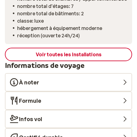
nombre total d'étages: 7
nombre total de bâtiments: 2
classe: luxe
hébergement à équipement moderne
réception (ouverte 24h/24)
Voir toutes les installations
Informations de voyage
À noter
Formule
Infos vol