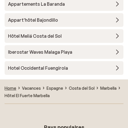
Appartements La Baranda
Appart'hôtel Bajondillo
Hôtel Meliá Costa del Sol
Iberostar Waves Malaga Playa
Hotel Occidental Fuengirola
Home
Vacances
Espagne
Costa del Sol
Marbella
Hôtel El Fuerte Marbella
Pays populaires