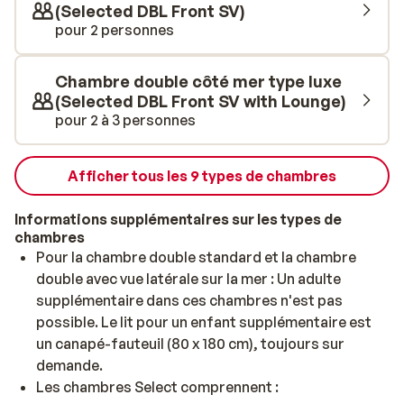
(Selected DBL Front SV)
pour 2 personnes
Chambre double côté mer type luxe
(Selected DBL Front SV with Lounge)
pour 2 à 3 personnes
Afficher tous les 9 types de chambres
Informations supplémentaires sur les types de
chambres
Pour la chambre double standard et la chambre
double avec vue latérale sur la mer : Un adulte
supplémentaire dans ces chambres n'est pas
possible. Le lit pour un enfant supplémentaire est
un canapé-fauteuil (80 x 180 cm), toujours sur
demande.
Les chambres Select comprennent :