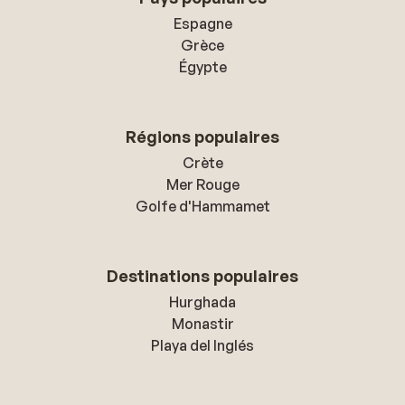
Espagne
Grèce
Égypte
Régions populaires
Crète
Mer Rouge
Golfe d'Hammamet
Destinations populaires
Hurghada
Monastir
Playa del Inglés