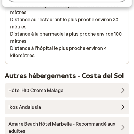
Distance à la supérette la plus proche environ 50
mètres
Distance au restaurant le plus proche environ 30
mètres
Distance à la pharmacie la plus proche environ 100
mètres
Distance à l'hôpital le plus proche environ 4
kilomètres
Autres hébergements - Costa del Sol
Hôtel H10 Croma Malaga
Ikos Andalusia
Amare Beach Hôtel Marbella - Recommandé aux
adultes