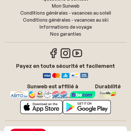
Mon Sunweb
Conditions générales - vacances au soleil
Conditions générales - vacances au ski
Informations de voyage
Nos garanties
Payez en toute sécurité et facilement
Sunweb est affilié à
Durabilité
À propos de Sunweb
Offres d'emploi