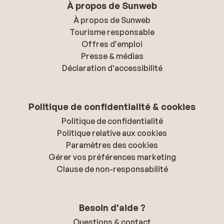
À propos de Sunweb
À propos de Sunweb
Tourisme responsable
Offres d'emploi
Presse & médias
Déclaration d'accessibilité
Politique de confidentialité & cookies
Politique de confidentialité
Politique relative aux cookies
Paramètres des cookies
Gérer vos préférences marketing
Clause de non-responsabilité
Besoin d'aide ?
Questions & contact