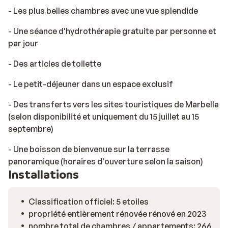
- Les plus belles chambres avec une vue splendide
- Une séance d'hydrothérapie gratuite par personne et
par jour
- Des articles de toilette
- Le petit-déjeuner dans un espace exclusif
- Des transferts vers les sites touristiques de Marbella
(selon disponibilité et uniquement du 15 juillet au 15
septembre)
- Une boisson de bienvenue sur la terrasse
panoramique (horaires d'ouverture selon la saison)
Installations
Classification officiel: 5 etoiles
propriété entièrement rénovée rénové en 2023
nombre total de chambres / appartements: 266