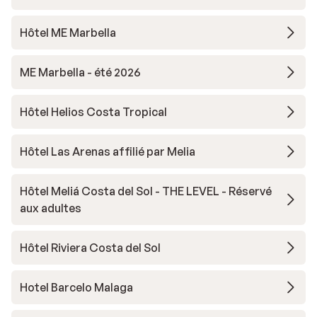
Hôtel ME Marbella
ME Marbella - été 2026
Hôtel Helios Costa Tropical
Hôtel Las Arenas affilié par Melia
Hôtel Meliá Costa del Sol - THE LEVEL - Réservé
aux adultes
Hôtel Riviera Costa del Sol
Hotel Barcelo Malaga