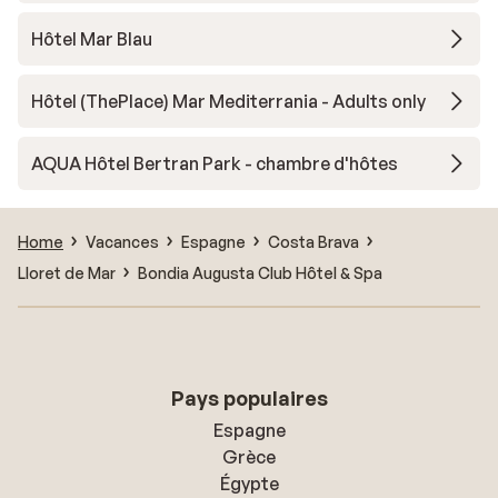
Hôtel Mar Blau
Hôtel (ThePlace) Mar Mediterrania - Adults only
AQUA Hôtel Bertran Park - chambre d'hôtes
Home
Vacances
Espagne
Costa Brava
Lloret de Mar
Bondia Augusta Club Hôtel & Spa
Pays populaires
Espagne
Grèce
Égypte