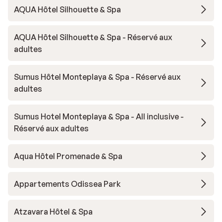
AQUA Hôtel Silhouette & Spa
AQUA Hôtel Silhouette & Spa - Réservé aux
adultes
Sumus Hôtel Monteplaya & Spa - Réservé aux
adultes
Sumus Hotel Monteplaya & Spa - All inclusive -
Réservé aux adultes
Aqua Hôtel Promenade & Spa
Appartements Odissea Park
Atzavara Hôtel & Spa