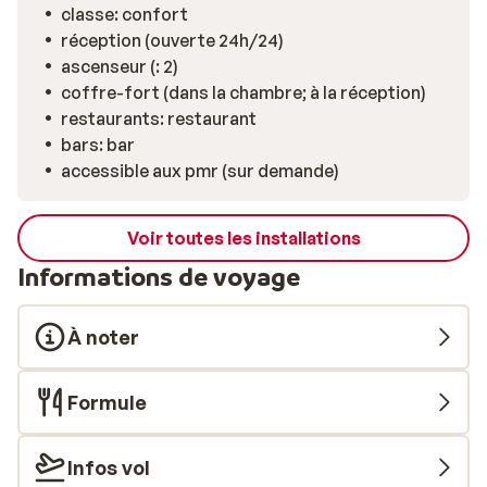
classe: confort
réception (ouverte 24h/24)
ascenseur (: 2)
coffre-fort (dans la chambre; à la réception)
restaurants: restaurant
bars: bar
accessible aux pmr (sur demande)
Voir toutes les installations
Informations de voyage
À noter
Formule
Infos vol