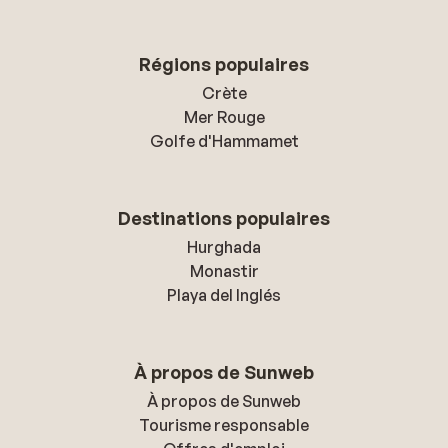
Régions populaires
Crète
Mer Rouge
Golfe d'Hammamet
Destinations populaires
Hurghada
Monastir
Playa del Inglés
À propos de Sunweb
À propos de Sunweb
Tourisme responsable