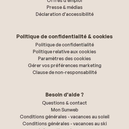
Offres d'emploi
Presse & médias
Déclaration d'accessibilité
Politique de confidentialité & cookies
Politique de confidentialité
Politique relative aux cookies
Paramètres des cookies
Gérer vos préférences marketing
Clause de non-responsabilité
Besoin d'aide ?
Questions & contact
Mon Sunweb
Conditions générales - vacances au soleil
Conditions générales - vacances au ski