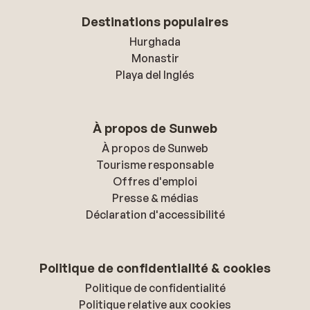
Destinations populaires
Hurghada
Monastir
Playa del Inglés
À propos de Sunweb
À propos de Sunweb
Tourisme responsable
Offres d'emploi
Presse & médias
Déclaration d'accessibilité
Politique de confidentialité & cookies
Politique de confidentialité
Politique relative aux cookies