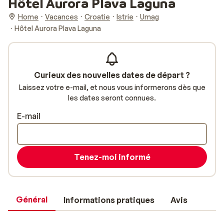
Hôtel Aurora Plava Laguna
Home
Vacances
Croatie
Istrie
Umag
Hôtel Aurora Plava Laguna
Curieux des nouvelles dates de départ ?
Laissez votre e-mail, et nous vous informerons dès que
les dates seront connues.
E-mail
Tenez-moi informé
Général
Informations pratiques
Avis