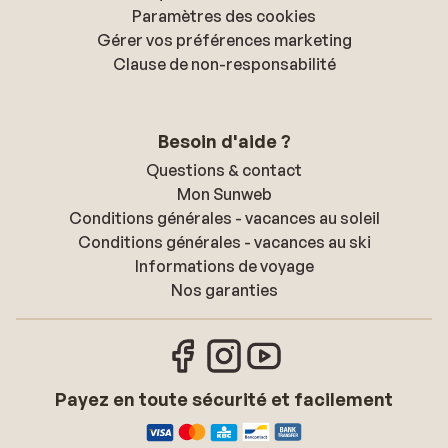
Paramètres des cookies
Gérer vos préférences marketing
Clause de non-responsabilité
Besoin d'aide ?
Questions & contact
Mon Sunweb
Conditions générales - vacances au soleil
Conditions générales - vacances au ski
Informations de voyage
Nos garanties
Payez en toute sécurité et facilement