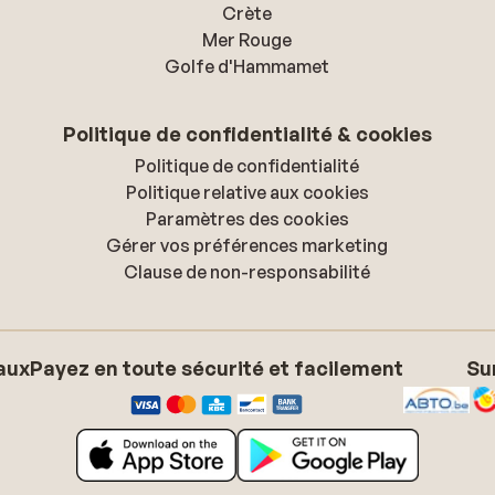
de
Crète
it
Mer Rouge
.
Golfe d'Hammamet
Politique de confidentialité & cookies
Politique de confidentialité
Politique relative aux cookies
Paramètres des cookies
Gérer vos préférences marketing
Clause de non-responsabilité
aux
Payez en toute sécurité et facilement
Su