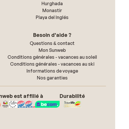
Hurghada
Monastir
Playa del Inglés
Besoin d'aide ?
Questions & contact
Mon Sunweb
Conditions générales - vacances au soleil
Conditions générales - vacances au ski
Informations de voyage
Nos garanties
nweb est affilié à
Durabilité