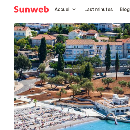
Accueil
Last minutes
Blog