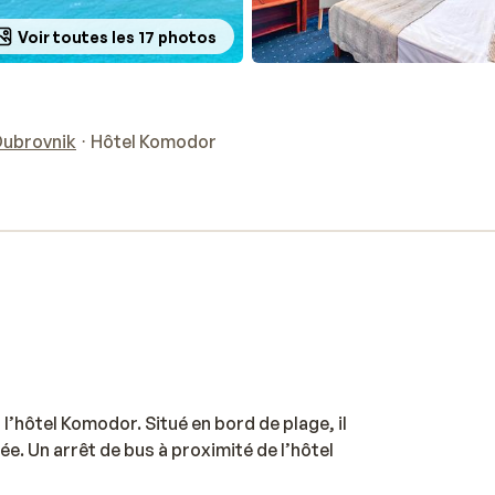
Voir toutes les 17 photos
Dubrovnik
Hôtel Komodor
’hôtel Komodor. Situé en bord de plage, il
ée. Un arrêt de bus à proximité de l’hôtel