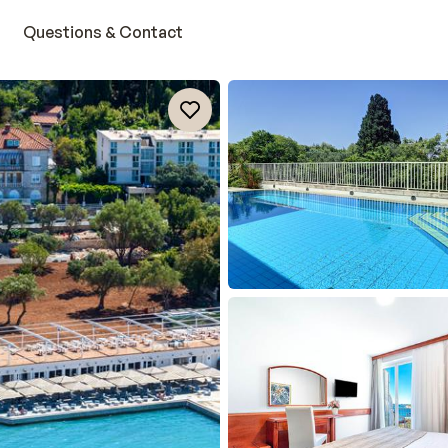
Questions & Contact