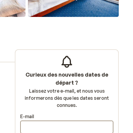
Curieux des nouvelles dates de
départ ?
Laissez votre e-mail, et nous vous
informerons dès que les dates seront
connues.
E-mail