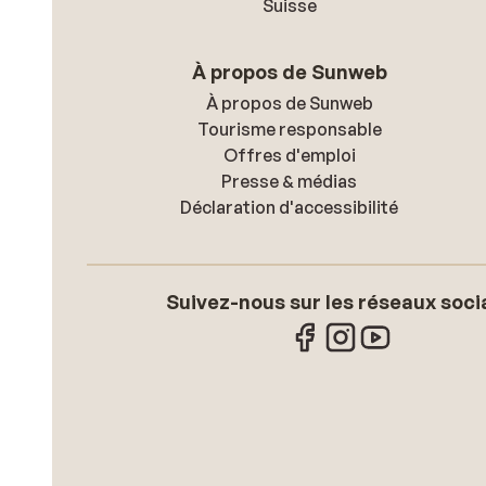
Suisse
À propos de Sunweb
À propos de Sunweb
Tourisme responsable
Offres d'emploi
Presse & médias
Déclaration d'accessibilité
Suivez-nous sur les réseaux soci