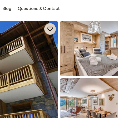
Blog
Questions & Contact