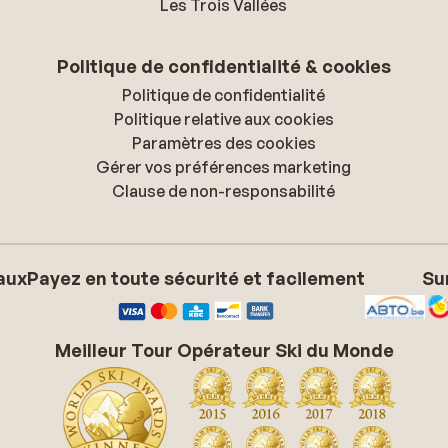
Les Trois Vallées
Politique de confidentialité & cookies
Politique de confidentialité
Politique relative aux cookies
Paramètres des cookies
Gérer vos préférences marketing
Clause de non-responsabilité
aux
Payez en toute sécurité et facilement
Su
Meilleur Tour Opérateur Ski du Monde