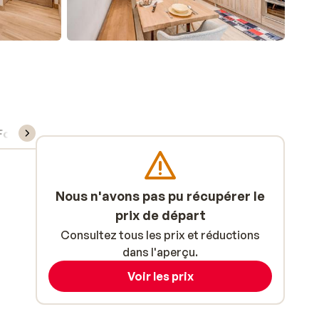
Forfait, cours et matériel de ski
Nous n'avons pas pu récupérer le
prix de départ
Consultez tous les prix et réductions
dans l'aperçu.
Voir les prix