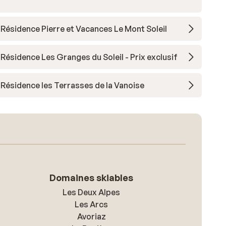
Résidence Pierre et Vacances Le Mont Soleil
Résidence Les Granges du Soleil - Prix exclusif
Résidence les Terrasses de la Vanoise
Domaines skiables
Les Deux Alpes
Les Arcs
Avoriaz