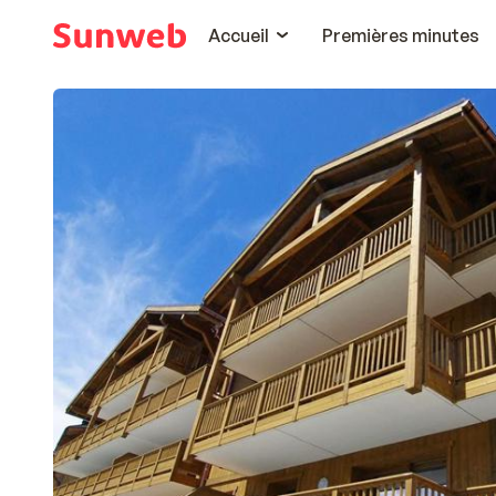
Accueil
Premières minutes