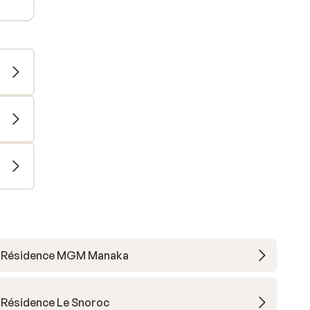
Résidence MGM Manaka
Résidence Le Snoroc