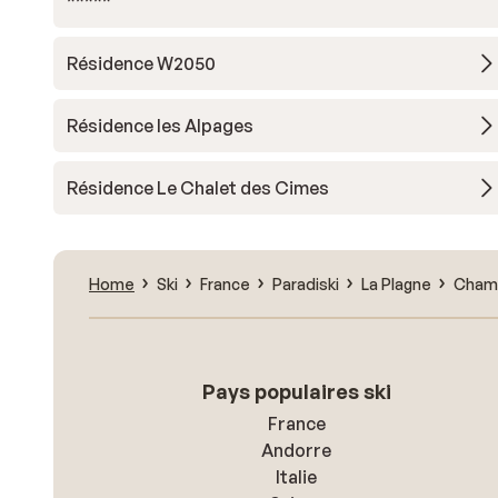
*****
Résidence W2050
Résidence les Alpages
Résidence Le Chalet des Cimes
Home
Ski
France
Paradiski
La Plagne
Champ
Pays populaires ski
France
Andorre
Italie