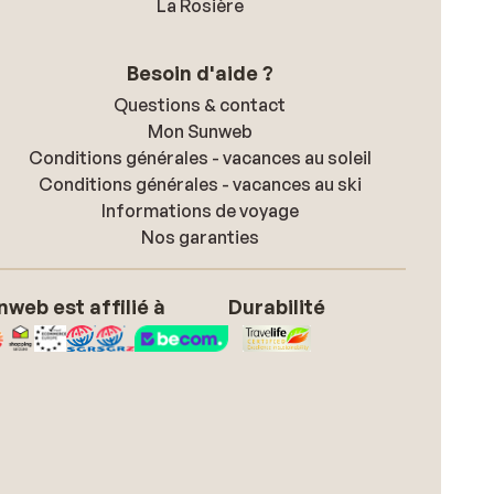
La Rosière
Besoin d'aide ?
Questions & contact
Mon Sunweb
Conditions générales - vacances au soleil
Conditions générales - vacances au ski
Informations de voyage
Nos garanties
nweb est affilié à
Durabilité