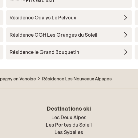
***** - Prix exclusif
Résidence Odalys Le Pelvoux
Résidence CGH Les Granges du Soleil
Résidence le Grand Bouquetin
agny en Vanoise
Résidence Les Nouveaux Alpages
Destinations ski
Les Deux Alpes
Les Portes du Soleil
Les Sybelles