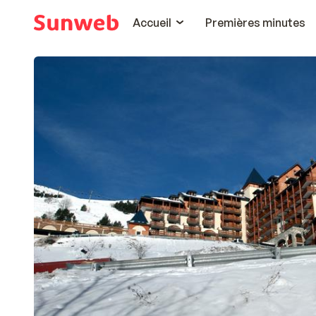
Accueil
Premières minutes