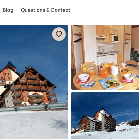
Blog
Questions & Contact