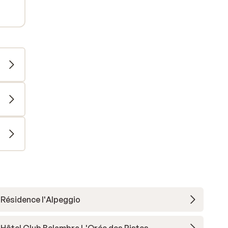
Résidence l'Alpeggio