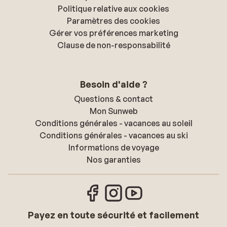
Politique relative aux cookies
Paramètres des cookies
Gérer vos préférences marketing
Clause de non-responsabilité
Besoin d'aide ?
Questions & contact
Mon Sunweb
Conditions générales - vacances au soleil
Conditions générales - vacances au ski
Informations de voyage
Nos garanties
Payez en toute sécurité et facilement