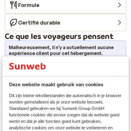
Formule
Certifié durable
Ce que les voyageurs pensent
Malheureusement, il n'y a actuellement aucune
expérience client pour cet hébergement.
Emplacement
Deze website maakt gebruik van cookies
Dit zijn kleine tekstbestanden die automatisch in je browser
Afficher sur la carte
worden geïnstalleerd als je onze website bezoekt.
Standaard gebruiken we bij Sunweb Group GmbH
functionele cookies die ervoor zorgen dat de website goed
werkt en dat je alle functies goed kunt gebruiken,
analytische cookies om onze website te verbeteren en