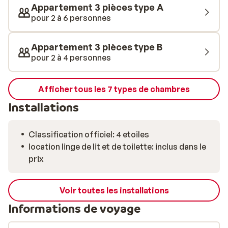
Appartement 3 pièces type A
pour 2 à 6 personnes
Appartement 3 pièces type B
pour 2 à 4 personnes
Afficher tous les 7 types de chambres
Installations
Classification officiel: 4 etoiles
location linge de lit et de toilette: inclus dans le
prix
Voir toutes les installations
Informations de voyage