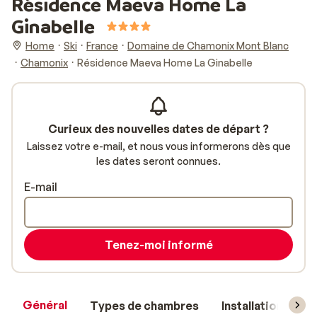
Résidence Maeva Home La
Ginabelle
Home
Ski
France
Domaine de Chamonix Mont Blanc
Chamonix
Résidence Maeva Home La Ginabelle
Curieux des nouvelles dates de départ ?
Laissez votre e-mail, et nous vous informerons dès que
les dates seront connues.
E-mail
Tenez-moi informé
Général
Types de chambres
Installations