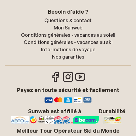
Besoin d'aide ?
Questions & contact
Mon Sunweb
Conditions générales - vacances au soleil
Conditions générales - vacances au ski
Informations de voyage
Nos garanties
Payez en toute sécurité et facilement
Sunweb est affilié à
Durabilité
Meilleur Tour Opérateur Ski du Monde