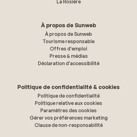
La Rosière
À propos de Sunweb
À propos de Sunweb
Tourisme responsable
Offres d'emploi
Presse & médias
Déclaration d'accessibilité
Politique de confidentialité & cookies
Politique de confidentialité
Politique relative aux cookies
Paramètres des cookies
Gérer vos préférences marketing
Clause de non-responsabilité