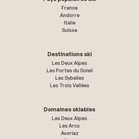
France
Andorre
Italie
Suisse
Destinations ski
Les Deux Alpes
Les Portes du Soleil
Les Sybelles
Les Trois Vallées
Domaines skiables
Les Deux Alpes
Les Arcs
Avoriaz