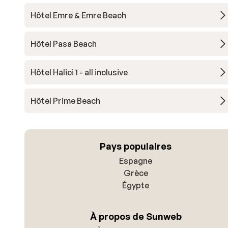
Hôtel Emre & Emre Beach
Hôtel Pasa Beach
Hôtel Halici 1 - all inclusive
Hôtel Prime Beach
Pays populaires
Espagne
Grèce
Égypte
À propos de Sunweb