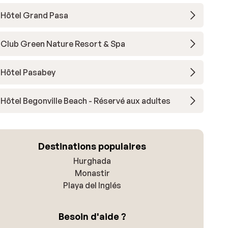
Hôtel Grand Pasa
Club Green Nature Resort & Spa
Hôtel Pasabey
Hôtel Begonville Beach - Réservé aux adultes
Destinations populaires
Hurghada
Monastir
Playa del Inglés
Besoin d'aide ?