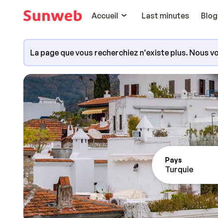
Accueil
Last minutes
Blog
La page que vous recherchiez n'existe plus. Nous vo
Pays
Turquie