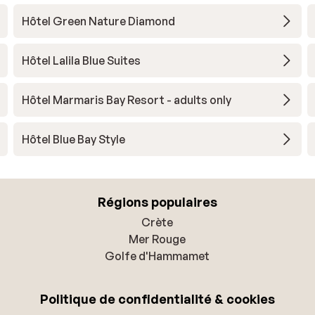
Hôtel Green Nature Diamond
Hôtel Lalila Blue Suites
Hôtel Marmaris Bay Resort - adults only
Hôtel Blue Bay Style
Régions populaires
Crète
Mer Rouge
Golfe d'Hammamet
Politique de confidentialité & cookies