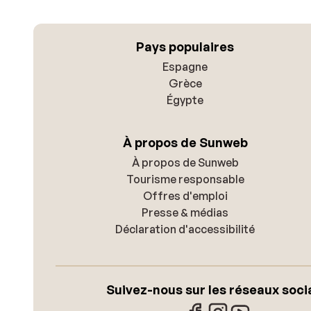
Pays populaires
Espagne
Grèce
Égypte
À propos de Sunweb
À propos de Sunweb
Tourisme responsable
Offres d'emploi
Presse & médias
Déclaration d'accessibilité
Suivez-nous sur les réseaux soci