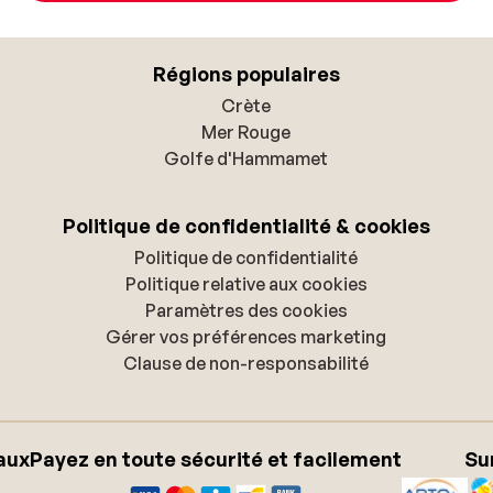
Régions populaires
Crète
Mer Rouge
Golfe d'Hammamet
Politique de confidentialité & cookies
Politique de confidentialité
Politique relative aux cookies
Paramètres des cookies
Gérer vos préférences marketing
Clause de non-responsabilité
aux
Payez en toute sécurité et facilement
Su