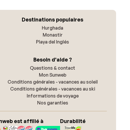
Destinations populaires
Hurghada
Monastir
Playa del Inglés
Besoin d'aide ?
Questions & contact
Mon Sunweb
Conditions générales - vacances au soleil
Conditions générales - vacances au ski
Informations de voyage
Nos garanties
nweb est affilié à
Durabilité