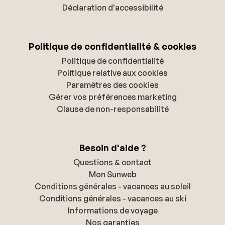
Déclaration d'accessibilité
Politique de confidentialité & cookies
Politique de confidentialité
Politique relative aux cookies
Paramètres des cookies
Gérer vos préférences marketing
Clause de non-responsabilité
Besoin d'aide ?
Questions & contact
Mon Sunweb
Conditions générales - vacances au soleil
Conditions générales - vacances au ski
Informations de voyage
Nos garanties