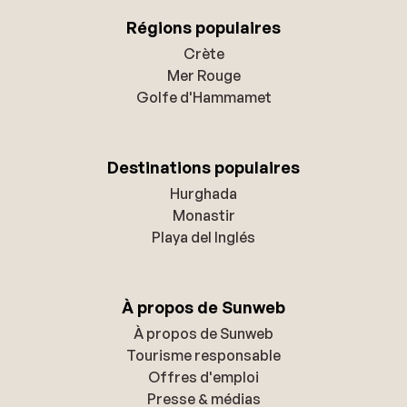
Régions populaires
Crète
Mer Rouge
Golfe d'Hammamet
Destinations populaires
Hurghada
Monastir
Playa del Inglés
À propos de Sunweb
À propos de Sunweb
Tourisme responsable
Offres d'emploi
Presse & médias