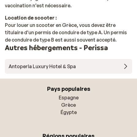
vaccination n’est nécessaire.
Location de scooter :
Pour louer un scooter en Grèce, vous devez être
titulaire d'un permis de conduire de type A. Un permis
de conduire de type B est aussi souvent accepté.
Autres hébergements - Perissa
Antoperla Luxury Hotel & Spa
Pays populaires
Espagne
Grèce
Égypte
Régions populaires