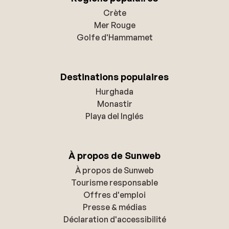
Crète
Mer Rouge
Golfe d'Hammamet
Destinations populaires
Hurghada
Monastir
Playa del Inglés
À propos de Sunweb
À propos de Sunweb
Tourisme responsable
Offres d'emploi
Presse & médias
Déclaration d'accessibilité