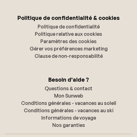
Politique de confidentialité & cookies
Politique de confidentialité
Politique relative aux cookies
Paramètres des cookies
Gérer vos préférences marketing
Clause de non-responsabilité
Besoin d'aide ?
Questions & contact
Mon Sunweb
Conditions générales - vacances au soleil
Conditions générales - vacances au ski
Informations de voyage
Nos garanties