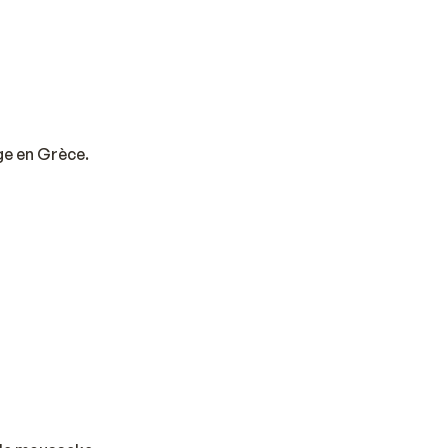
ge en Grèce.