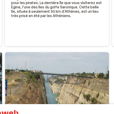
pour les pirates. La dernière île que vous visiterez est
Egine, l’une des îles du golfe Saronique. Cette belle
île, située à seulement 50 km d'Athènes, est un lieu
très prisé en été par les Athéniens.