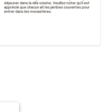
déjeuner dans la ville voisine. Veuillez noter qu'il est
apprécié que chacun ait les jambes couvertes pour
entrer dans les monastères.