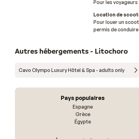
Pour les voyageurs 
Location de scoote
Pour louer un scoot
permis de conduire 
Autres hébergements - Litochoro
Cavo Olympo Luxury Hôtel & Spa - adults only
Pays populaires
Espagne
Grèce
Égypte