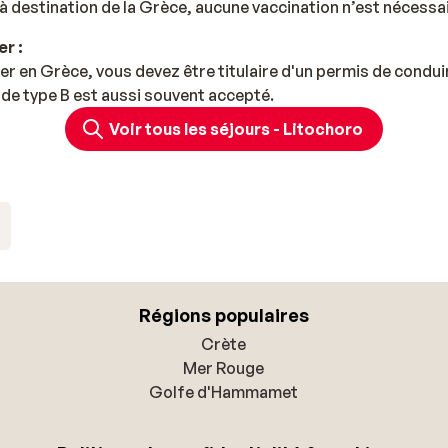
à destination de la Grèce, aucune vaccination n’est nécessai
r :
er en Grèce, vous devez être titulaire d'un permis de condui
de type B est aussi souvent accepté.
Voir tous les séjours - Litochoro
Régions populaires
Crète
Mer Rouge
Golfe d'Hammamet