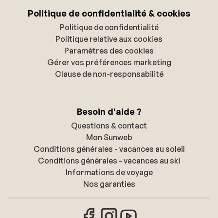
Politique de confidentialité & cookies
Politique de confidentialité
Politique relative aux cookies
Paramètres des cookies
Gérer vos préférences marketing
Clause de non-responsabilité
Besoin d'aide ?
Questions & contact
Mon Sunweb
Conditions générales - vacances au soleil
Conditions générales - vacances au ski
Informations de voyage
Nos garanties