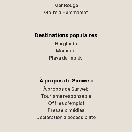
Mer Rouge
Golfe d'Hammamet
Destinations populaires
Hurghada
Monastir
Playa del Inglés
À propos de Sunweb
À propos de Sunweb
Tourisme responsable
Offres d'emploi
Presse & médias
Déclaration d'accessibilité