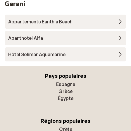
Gerani
Appartements Eanthia Beach
Aparthotel Alfa
Hôtel Solimar Aquamarine
Pays populaires
Espagne
Grèce
Égypte
Régions populaires
Crète