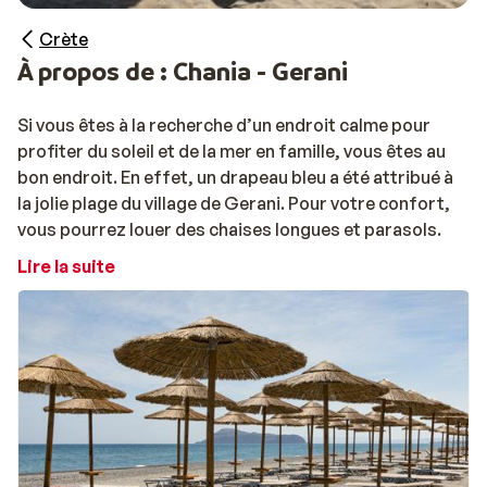
Crète
À propos de : Chania - Gerani
Si vous êtes à la recherche d’un endroit calme pour
profiter du soleil et de la mer en famille, vous êtes au
bon endroit. En effet, un drapeau bleu a été attribué à
la jolie plage du village de Gerani. Pour votre confort,
vous pourrez louer des chaises longues et parasols.
Lire la suite