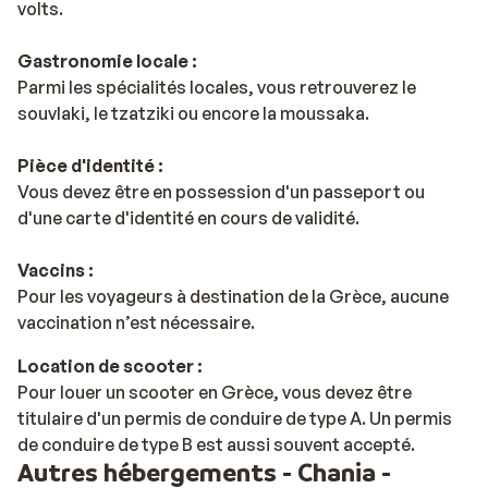
volts.
Gastronomie locale :
Parmi les spécialités locales, vous retrouverez le
souvlaki, le tzatziki ou encore la moussaka.
Pièce d'identité :
Vous devez être en possession d'un passeport ou
d'une carte d'identité en cours de validité.
Vaccins :
Pour les voyageurs à destination de la Grèce, aucune
vaccination n’est nécessaire.
Location de scooter :
Pour louer un scooter en Grèce, vous devez être
titulaire d'un permis de conduire de type A. Un permis
de conduire de type B est aussi souvent accepté.
Autres hébergements - Chania -