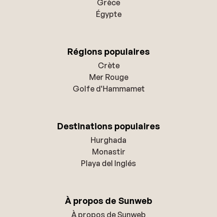
Grèce
Égypte
Régions populaires
Crète
Mer Rouge
Golfe d'Hammamet
Destinations populaires
Hurghada
Monastir
Playa del Inglés
À propos de Sunweb
À propos de Sunweb