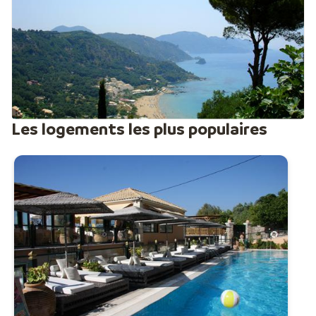
Les logements les plus populaires