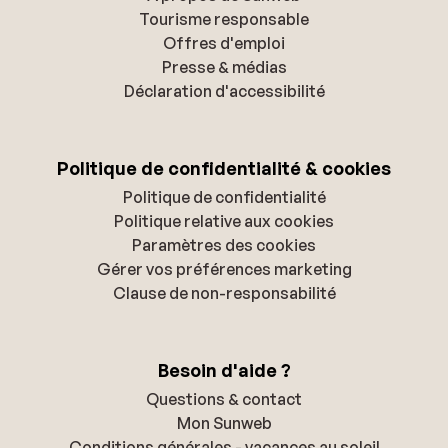
Tourisme responsable
Offres d'emploi
Presse & médias
Déclaration d'accessibilité
Politique de confidentialité & cookies
Politique de confidentialité
Politique relative aux cookies
Paramètres des cookies
Gérer vos préférences marketing
Clause de non-responsabilité
Besoin d'aide ?
Questions & contact
Mon Sunweb
Conditions générales - vacances au soleil