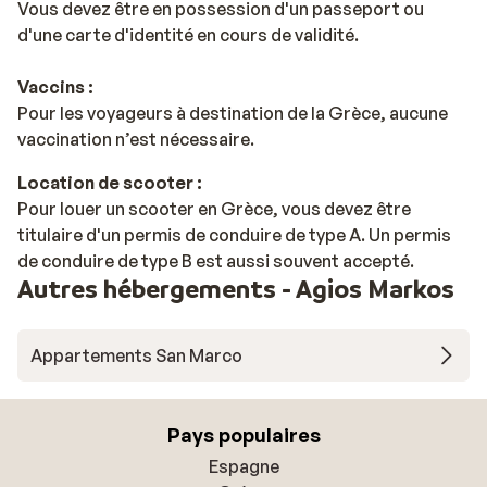
Vous devez être en possession d'un passeport ou
d'une carte d'identité en cours de validité.
Vaccins :
Pour les voyageurs à destination de la Grèce, aucune
vaccination n’est nécessaire.
Location de scooter :
Pour louer un scooter en Grèce, vous devez être
titulaire d'un permis de conduire de type A. Un permis
de conduire de type B est aussi souvent accepté.
Autres hébergements - Agios Markos
Appartements San Marco
Pays populaires
Espagne