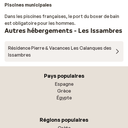
Piscines municipales
Dans les piscines françaises, le port du boxer de bain
est obligatoire pour les hommes.
Autres hébergements - Les Issambres
Résidence Pierre & Vacances Les Calanques des
Issambres
Pays populaires
Espagne
Grèce
Égypte
Régions populaires
Crète