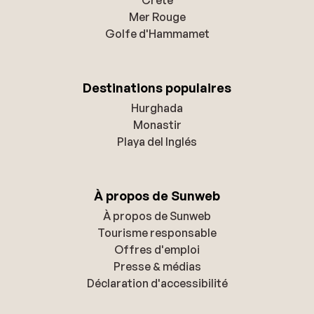
Mer Rouge
Golfe d'Hammamet
Destinations populaires
Hurghada
Monastir
Playa del Inglés
À propos de Sunweb
À propos de Sunweb
Tourisme responsable
Offres d'emploi
Presse & médias
Déclaration d'accessibilité