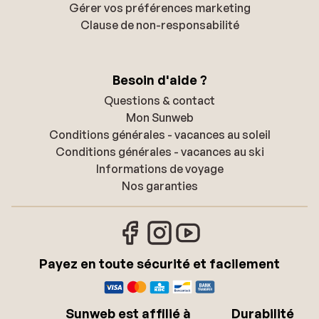
Gérer vos préférences marketing
Clause de non-responsabilité
Besoin d'aide ?
Questions & contact
Mon Sunweb
Conditions générales - vacances au soleil
Conditions générales - vacances au ski
Informations de voyage
Nos garanties
Payez en toute sécurité et facilement
Sunweb est affilié à
Durabilité