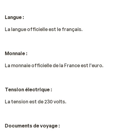
Langue :
La langue officielle est le français.
Monnaie :
La monnaie officielle de la France est l'euro.
Tension électrique :
La tension est de 230 volts.
Documents de voyage :