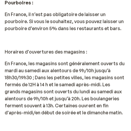
Pourboires :
En France, il n’est pas obligatoire de laisser un
pourboire. Si vous le souhaitez, vous pouvez laisser un
pourboire d’environ 5% dans les restaurants et bars.
Horaires d'ouvertures des magasins :
En France, les magasins sont généralement ouverts du
mardi au samedi aux alentours de 9h/10h jusqu’à
18h30/19h30 ; Dans les petites villes, les magasins sont
fermés de 12H à 14 h et le samedi après-midi. Les
grands magasins sont ouverts du lundi au samedi aux
alentours de 9h/10h et jusqu’à 20h. Les boulangeries
ferment souvent à 13h. Certaines ouvrent en fin
d'après-midi/en début de soirée et le dimanche matin.