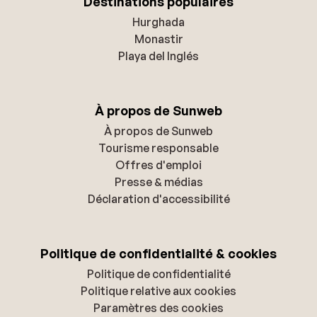
Destinations populaires
Hurghada
Monastir
Playa del Inglés
À propos de Sunweb
À propos de Sunweb
Tourisme responsable
Offres d'emploi
Presse & médias
Déclaration d'accessibilité
Politique de confidentialité & cookies
Politique de confidentialité
Politique relative aux cookies
Paramètres des cookies