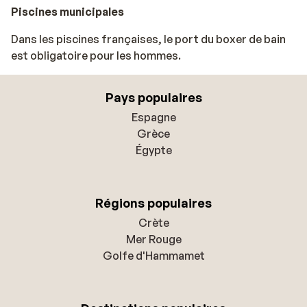
Piscines municipales
Dans les piscines françaises, le port du boxer de bain
est obligatoire pour les hommes.
Pays populaires
Espagne
Grèce
Égypte
Régions populaires
Crète
Mer Rouge
Golfe d'Hammamet