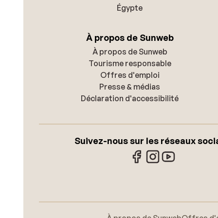
Égypte
À propos de Sunweb
À propos de Sunweb
Tourisme responsable
Offres d'emploi
Presse & médias
Déclaration d'accessibilité
Suivez-nous sur les réseaux soci
À propos de Sunweb
Offres d'