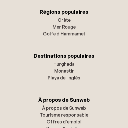
Régions populaires
Crète
Mer Rouge
Golfe d'Hammamet
Destinations populaires
Hurghada
Monastir
Playa del Inglés
À propos de Sunweb
À propos de Sunweb
Tourisme responsable
Offres d'emploi