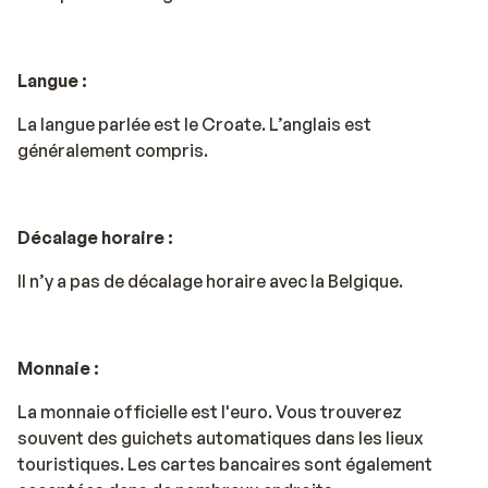
Langue :
La langue parlée est le Croate. L’anglais est
généralement compris.
Décalage horaire :
Il n’y a pas de décalage horaire avec la Belgique.
Monnaie :
La monnaie officielle est l'euro. Vous trouverez
souvent des guichets automatiques dans les lieux
touristiques. Les cartes bancaires sont également