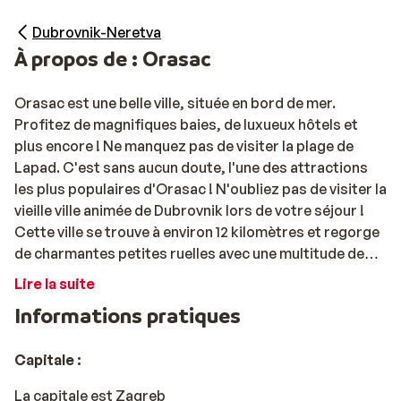
Dubrovnik-Neretva
À propos de : Orasac
Orasac est une belle ville, située en bord de mer.
Profitez de magnifiques baies, de luxueux hôtels et
plus encore ! Ne manquez pas de visiter la plage de
Lapad. C'est sans aucun doute, l'une des attractions
les plus populaires d'Orasac ! N'oubliez pas de visiter la
vieille ville animée de Dubrovnik lors de votre séjour !
Cette ville se trouve à environ 12 kilomètres et regorge
de charmantes petites ruelles avec une multitude de
boutiques, restaurants et agréables terrasses.
Lire la suite
Informations pratiques
Capitale :
La capitale est
Zagreb