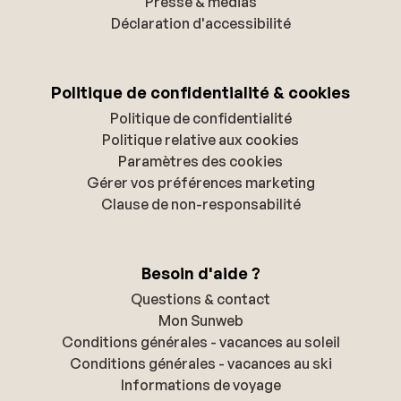
Presse & médias
Déclaration d'accessibilité
Politique de confidentialité & cookies
Politique de confidentialité
Politique relative aux cookies
Paramètres des cookies
Gérer vos préférences marketing
Clause de non-responsabilité
Besoin d'aide ?
Questions & contact
Mon Sunweb
Conditions générales - vacances au soleil
Conditions générales - vacances au ski
Informations de voyage