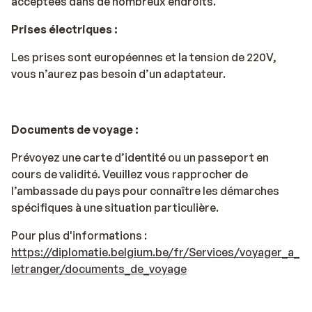
acceptées dans de nombreux endroits.
Prises électriques :
Les prises sont européennes et la tension de 220V,
vous n’aurez pas besoin d’un adaptateur.
Documents de voyage :
Prévoyez une carte d’identité ou un passeport en
cours de validité. Veuillez vous rapprocher de
l’ambassade du pays pour connaître les démarches
spécifiques à une situation particulière.
Pour plus d'informations :
https://diplomatie.belgium.be/fr/Services/voyager_a_
letranger/documents_de_voyage