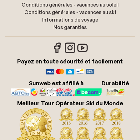
Conditions générales - vacances au soleil
Conditions générales - vacances au ski
Informations de voyage
Nos garanties
Payez en toute sécurité et facilement
Sunweb est affilié à
Durabilité
Meilleur Tour Opérateur Ski du Monde