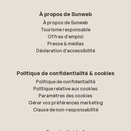
À propos de Sunweb
À propos de Sunweb
Tourisme responsable
Offres d'emploi
Presse & médias
Déclaration d'accessibilité
Politique de confidentialité & cookies
Politique de confidentialité
Politique relative aux cookies
Paramètres des cookies
Gérer vos préférences marketing
Clause de non-responsabilité