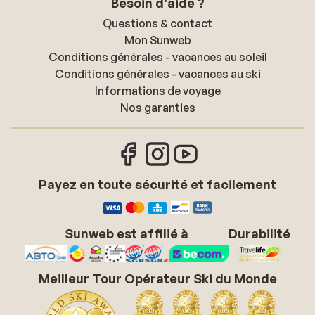
Besoin d'aide ?
Questions & contact
Mon Sunweb
Conditions générales - vacances au soleil
Conditions générales - vacances au ski
Informations de voyage
Nos garanties
Payez en toute sécurité et facilement
Sunweb est affilié à
Durabilité
Meilleur Tour Opérateur Ski du Monde