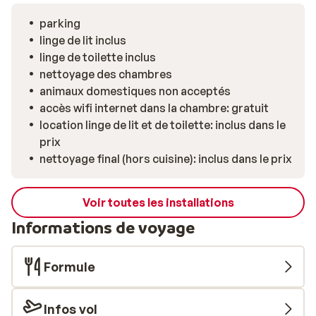
parking
linge de lit inclus
linge de toilette inclus
nettoyage des chambres
animaux domestiques non acceptés
accès wifi internet dans la chambre: gratuit
location linge de lit et de toilette: inclus dans le
prix
nettoyage final (hors cuisine): inclus dans le prix
Voir toutes les installations
Informations de voyage
Formule
Infos vol