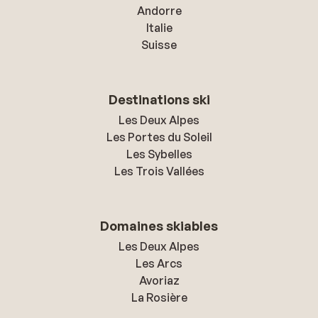
Andorre
Italie
Suisse
Destinations ski
Les Deux Alpes
Les Portes du Soleil
Les Sybelles
Les Trois Vallées
Domaines skiables
Les Deux Alpes
Les Arcs
Avoriaz
La Rosière