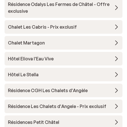
Résidence Odalys Les Fermes de Châtel - Offre
exclusive
Chalet Les Cabris - Prix exclusif
Chalet Martagon
Hôtel Eliova l'Eau Vive
Hôtel Le Stella
Résidence CGH Les Chalets d'Angèle
Résidence Les Chalets d'Angele - Prix exclusif
Résidences Petit Châtel