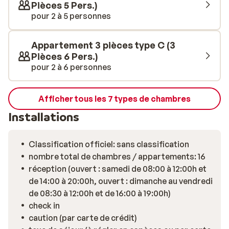
Pièces 5 Pers.)
pour 2 à 5 personnes
Appartement 3 pièces type C (3
Pièces 6 Pers.)
pour 2 à 6 personnes
Afficher tous les 7 types de chambres
Installations
Classification officiel: sans classification
nombre total de chambres / appartements: 16
réception (ouvert : samedi de 08:00 à 12:00h et
de 14:00 à 20:00h, ouvert : dimanche au vendredi
de 08:30 à 12:00h et de 16:00 à 19:00h)
check in
caution (par carte de crédit)