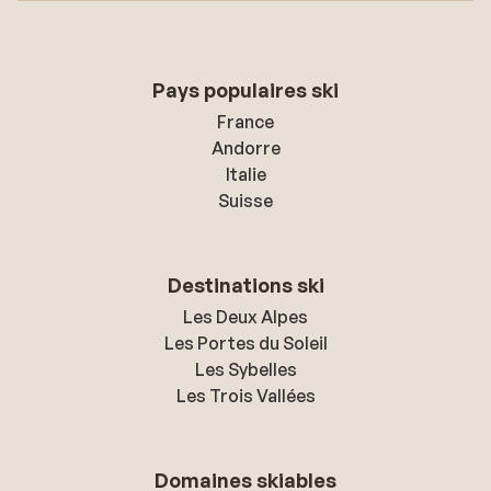
Pays populaires ski
France
Andorre
Italie
Suisse
Destinations ski
Les Deux Alpes
Les Portes du Soleil
Les Sybelles
Les Trois Vallées
Domaines skiables