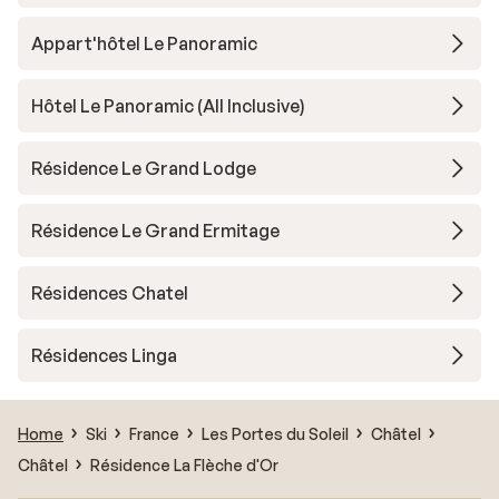
Appart'hôtel Le Panoramic
Hôtel Le Panoramic (All Inclusive)
Résidence Le Grand Lodge
Résidence Le Grand Ermitage
Résidences Chatel
Résidences Linga
Home
Ski
France
Les Portes du Soleil
Châtel
Châtel
Résidence La Flèche d'Or