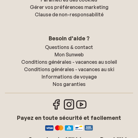
Gérer vos préférences marketing
Clause de non-responsabilité
Besoin d'aide ?
Questions & contact
Mon Sunweb
Conditions générales - vacances au soleil
Conditions générales - vacances au ski
Informations de voyage
Nos garanties
Payez en toute sécurité et facilement