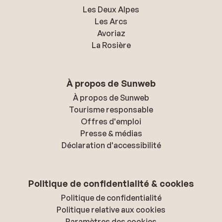
Les Deux Alpes
Les Arcs
Avoriaz
La Rosière
À propos de Sunweb
À propos de Sunweb
Tourisme responsable
Offres d'emploi
Presse & médias
Déclaration d'accessibilité
Politique de confidentialité & cookies
Politique de confidentialité
Politique relative aux cookies
Paramètres des cookies