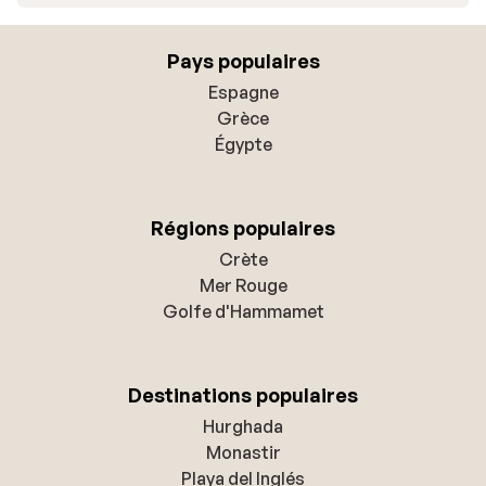
Pays populaires
Espagne
Grèce
Égypte
Régions populaires
Crète
Mer Rouge
Golfe d'Hammamet
Destinations populaires
Hurghada
Monastir
Playa del Inglés