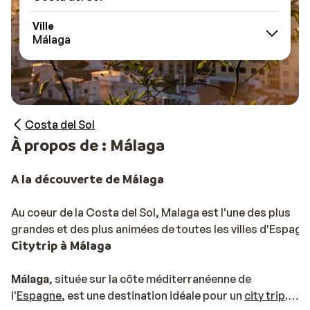
Ville
Málaga
Costa del Sol
À propos de : Málaga
A la découverte de Málaga
Au coeur de la Costa del Sol, Malaga est l'une des plus
grandes et des plus animées de toutes les villes d'Espagn
Citytrip à Málaga
Málaga
, située sur la côte méditerranéenne de
l'
Espagne
, est une destination idéale pour un
city trip
.