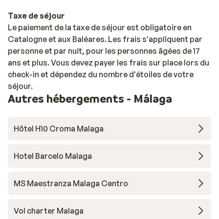
Taxe de séjour
Le paiement de la taxe de séjour est obligatoire en
Catalogne et aux Baléares. Les frais s'appliquent par
personne et par nuit, pour les personnes âgées de 17
ans et plus. Vous devez payer les frais sur place lors du
check-in et dépendez du nombre d'étoiles de votre
séjour.
Autres hébergements - Málaga
Hôtel H10 Croma Malaga
Hotel Barcelo Malaga
MS Maestranza Malaga Centro
Vol charter Malaga