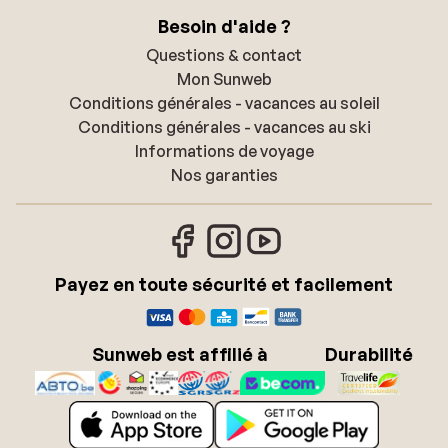
Besoin d'aide ?
Questions & contact
Mon Sunweb
Conditions générales - vacances au soleil
Conditions générales - vacances au ski
Informations de voyage
Nos garanties
Payez en toute sécurité et facilement
Sunweb est affilié à
Durabilité