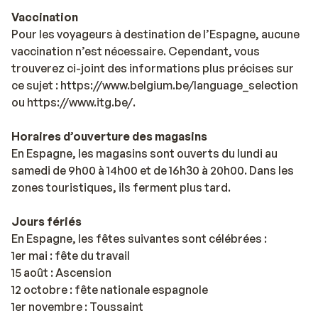
Vaccination
Pour les voyageurs à destination de l’Espagne, aucune
vaccination n’est nécessaire. Cependant, vous
trouverez ci-joint des informations plus précises sur
ce sujet : https://www.belgium.be/language_selection
ou https://www.itg.be/.
Horaires d’ouverture des magasins
En Espagne, les magasins sont ouverts du lundi au
samedi de 9h00 à 14h00 et de 16h30 à 20h00. Dans les
zones touristiques, ils ferment plus tard.
Jours fériés
En Espagne, les fêtes suivantes sont célébrées :
1er mai : fête du travail
15 août : Ascension
12 octobre : fête nationale espagnole
1er novembre : Toussaint