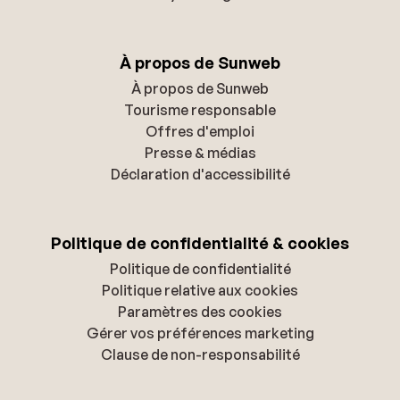
À propos de Sunweb
À propos de Sunweb
Tourisme responsable
Offres d'emploi
Presse & médias
Déclaration d'accessibilité
Politique de confidentialité & cookies
Politique de confidentialité
Politique relative aux cookies
Paramètres des cookies
Gérer vos préférences marketing
Clause de non-responsabilité