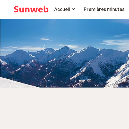
Accueil
Premières minutes