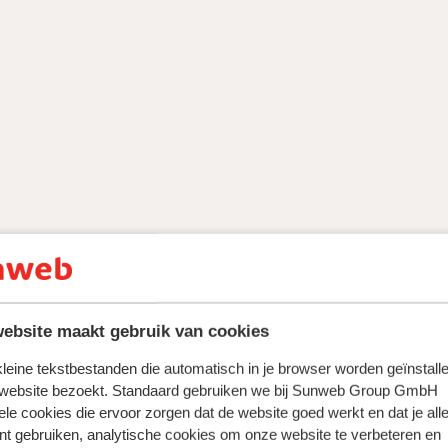
ebsite maakt gebruik van cookies
 kleine tekstbestanden die automatisch in je browser worden geïnstalle
 website bezoekt. Standaard gebruiken we bij Sunweb Group GmbH
ele cookies die ervoor zorgen dat de website goed werkt en dat je alle
nt gebruiken, analytische cookies om onze website te verbeteren en