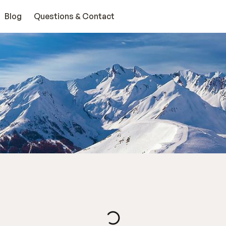
Blog
Questions & Contact