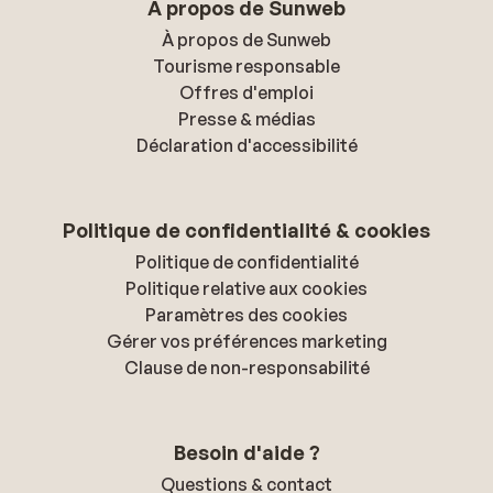
À propos de Sunweb
À propos de Sunweb
Tourisme responsable
Offres d'emploi
Presse & médias
Déclaration d'accessibilité
Politique de confidentialité & cookies
Politique de confidentialité
Politique relative aux cookies
Paramètres des cookies
Gérer vos préférences marketing
Clause de non-responsabilité
Besoin d'aide ?
Questions & contact