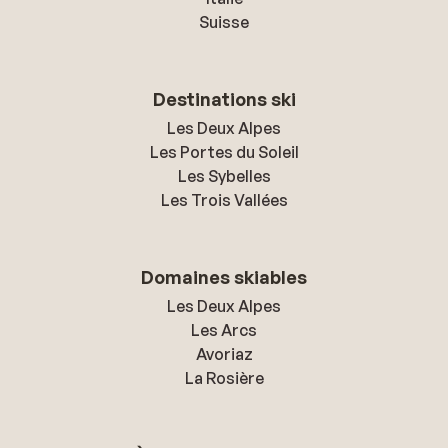
Suisse
Destinations ski
Les Deux Alpes
Les Portes du Soleil
Les Sybelles
Les Trois Vallées
Domaines skiables
Les Deux Alpes
Les Arcs
Avoriaz
La Rosière