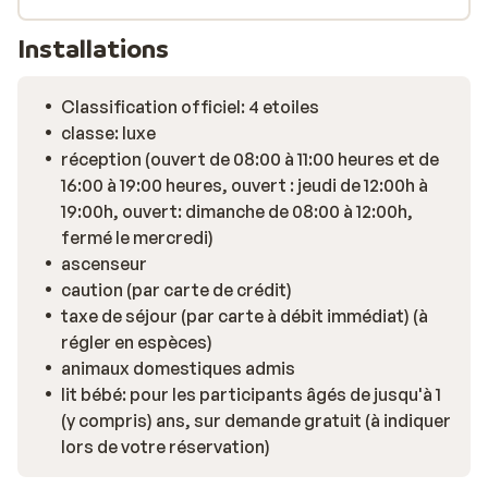
Installations
Classification officiel: 4 etoiles
classe: luxe
réception (ouvert de 08:00 à 11:00 heures et de
16:00 à 19:00 heures, ouvert : jeudi de 12:00h à
19:00h, ouvert: dimanche de 08:00 à 12:00h,
fermé le mercredi)
ascenseur
caution (par carte de crédit)
taxe de séjour (par carte à débit immédiat) (à
régler en espèces)
animaux domestiques admis
lit bébé: pour les participants âgés de jusqu'à 1
(y compris) ans, sur demande gratuit (à indiquer
lors de votre réservation)