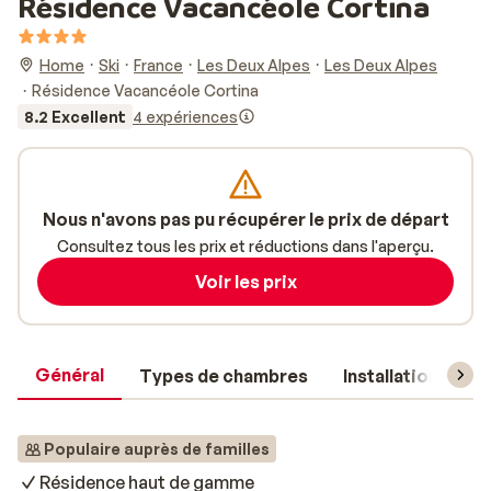
Résidence Vacancéole Cortina
Home
Ski
France
Les Deux Alpes
Les Deux Alpes
Résidence Vacancéole Cortina
8.2 Excellent
4 expériences
Nous n'avons pas pu récupérer le prix de départ
Consultez tous les prix et réductions dans l'aperçu.
Voir les prix
Général
Types de chambres
Installations
Populaire auprès de familles
Résidence haut de gamme