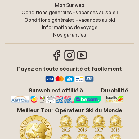
Mon Sunweb
Conditions générales - vacances au soleil
Conditions générales - vacances au ski
Informations de voyage
Nos garanties
Payez en toute sécurité et facilement
Sunweb est affilié à
Durabilité
Meilleur Tour Opérateur Ski du Monde