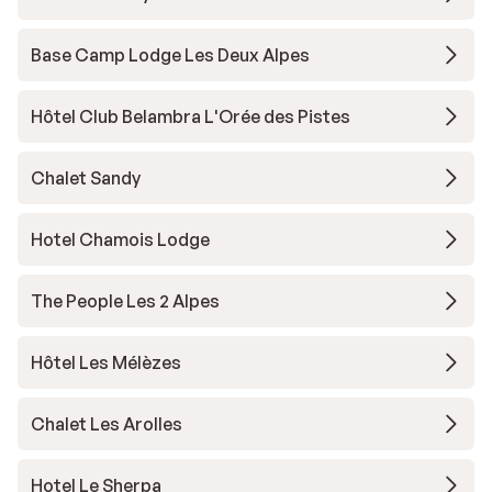
Base Camp Lodge Les Deux Alpes
Hôtel Club Belambra L'Orée des Pistes
Chalet Sandy
Hotel Chamois Lodge
The People Les 2 Alpes
Hôtel Les Mélèzes
Chalet Les Arolles
Hotel Le Sherpa