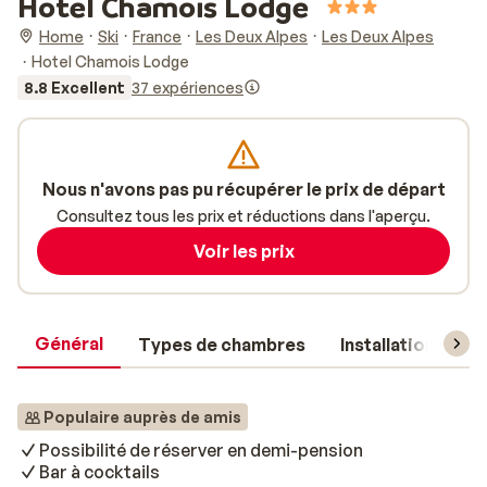
Hotel Chamois Lodge
Home
Ski
France
Les Deux Alpes
Les Deux Alpes
Hotel Chamois Lodge
8.8 Excellent
37 expériences
Nous n'avons pas pu récupérer le prix de départ
Consultez tous les prix et réductions dans l'aperçu.
Voir les prix
Général
Types de chambres
Installations
Populaire auprès de amis
Possibilité de réserver en demi-pension
Bar à cocktails