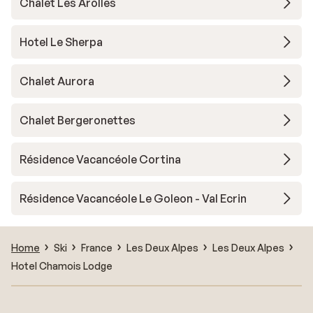
Chalet Les Arolles
Hotel Le Sherpa
Chalet Aurora
Chalet Bergeronettes
Résidence Vacancéole Cortina
Résidence Vacancéole Le Goleon - Val Ecrin
Home
Ski
France
Les Deux Alpes
Les Deux Alpes
Hotel Chamois Lodge