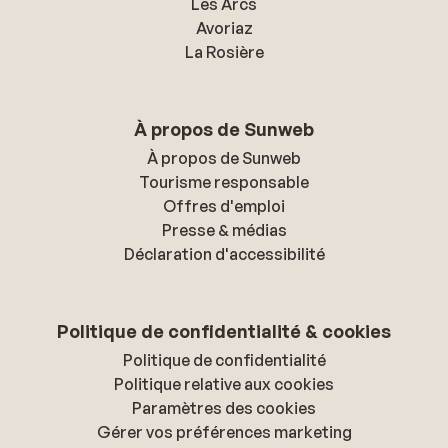
Les Arcs
Avoriaz
La Rosière
À propos de Sunweb
À propos de Sunweb
Tourisme responsable
Offres d'emploi
Presse & médias
Déclaration d'accessibilité
Politique de confidentialité & cookies
Politique de confidentialité
Politique relative aux cookies
Paramètres des cookies
Gérer vos préférences marketing