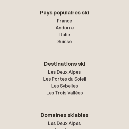
Pays populaires ski
France
Andorre
Italie
Suisse
Destinations ski
Les Deux Alpes
Les Portes du Soleil
Les Sybelles
Les Trois Vallées
Domaines skiables
Les Deux Alpes