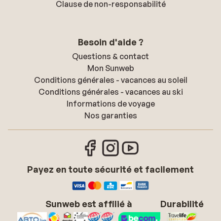
Clause de non-responsabilité
Besoin d'aide ?
Questions & contact
Mon Sunweb
Conditions générales - vacances au soleil
Conditions générales - vacances au ski
Informations de voyage
Nos garanties
Payez en toute sécurité et facilement
Sunweb est affilié à
Durabilité