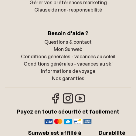
Gérer vos préférences marketing
Clause de non-responsabilité
Besoin d'aide ?
Questions & contact
Mon Sunweb
Conditions générales - vacances au soleil
Conditions générales - vacances au ski
Informations de voyage
Nos garanties
Payez en toute sécurité et facilement
Sunweb est affilié à
Durabilité