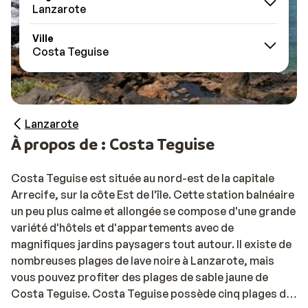
Lanzarote
Ville
Costa Teguise
Lanzarote
À propos de : Costa Teguise
Costa Teguise est située au nord-est de la capitale
Arrecife, sur la côte Est de l'île. Cette station balnéaire
un peu plus calme et allongée se compose d'une grande
variété d'hôtels et d'appartements avec de
magnifiques jardins paysagers tout autour. Il existe de
nombreuses plages de lave noire à Lanzarote, mais
vous pouvez profiter des plages de sable jaune de
Costa Teguise. Costa Teguise possède cinq plages de