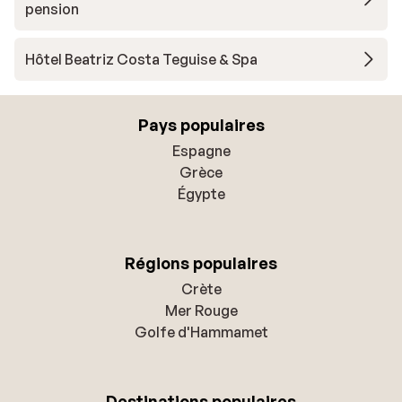
pension
Hôtel Beatriz Costa Teguise & Spa
Pays populaires
Espagne
Grèce
Égypte
Régions populaires
Crète
Mer Rouge
Golfe d'Hammamet
Destinations populaires