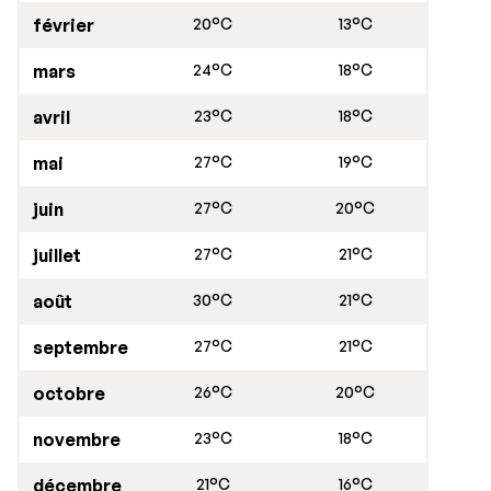
février
20°C
13°C
mars
24°C
18°C
avril
23°C
18°C
mai
27°C
19°C
juin
27°C
20°C
juillet
27°C
21°C
août
30°C
21°C
septembre
27°C
21°C
octobre
26°C
20°C
novembre
23°C
18°C
décembre
21°C
16°C