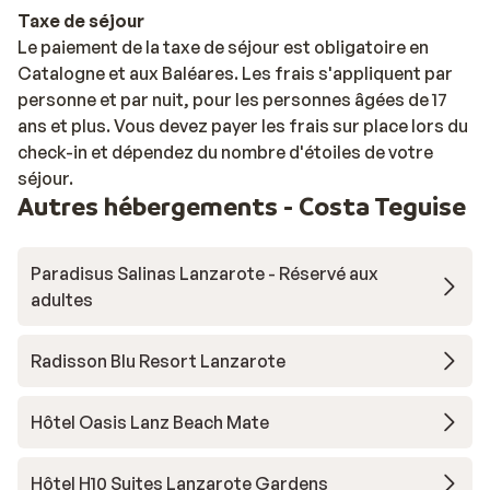
Taxe de séjour
Le paiement de la taxe de séjour est obligatoire en
Catalogne et aux Baléares. Les frais s'appliquent par
personne et par nuit, pour les personnes âgées de 17
ans et plus. Vous devez payer les frais sur place lors du
check-in et dépendez du nombre d'étoiles de votre
séjour.
Autres hébergements - Costa Teguise
Paradisus Salinas Lanzarote - Réservé aux
adultes
Radisson Blu Resort Lanzarote
Hôtel Oasis Lanz Beach Mate
Hôtel H10 Suites Lanzarote Gardens