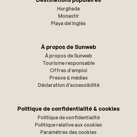
Hurghada
Monastir
Playa del Inglés
À propos de Sunweb
À propos de Sunweb
Tourisme responsable
Offres d'emploi
Presse & médias
Déclaration d'accessibilité
Politique de confidentialité & cookies
Politique de confidentialité
Politique relative aux cookies
Paramètres des cookies