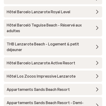
Hôtel Barcelo Lanzarote Royal Level
Hôtel Barceló Teguise Beach - Réservé aux
adultes
THB Lanzarote Beach - Logement & petit
déjeuner
Hôtel Barcelo Lanzarote Active Resort
Hôtel Los Zocos Impressive Lanzarote
Appartements Sands Beach Resort
Appartements Sands Beach Resort - Demi-