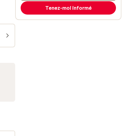
Tenez-moi informé