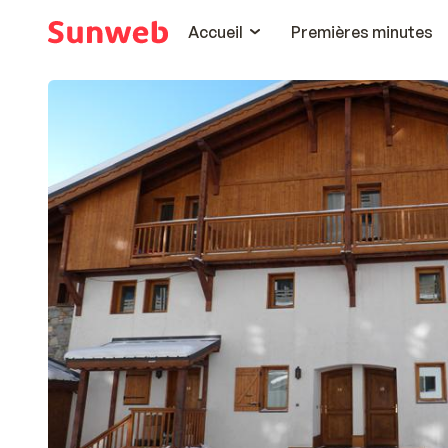
Accueil
Premières minutes