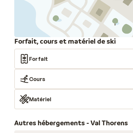
Forfait, cours et matériel de ski
Forfait
Cours
Matériel
Autres hébergements - Val Thorens