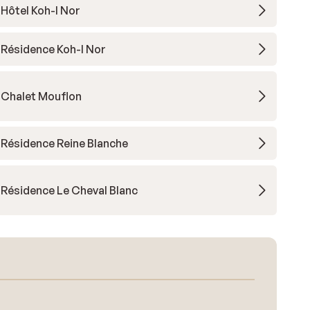
Hôtel Koh-I Nor
Résidence Koh-I Nor
Chalet Mouflon
Résidence Reine Blanche
Résidence Le Cheval Blanc