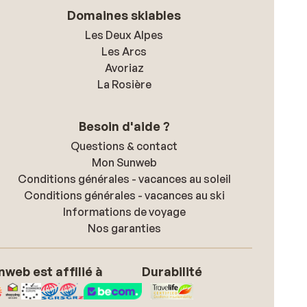
Domaines skiables
Les Deux Alpes
Les Arcs
Avoriaz
La Rosière
Besoin d'aide ?
Questions & contact
Mon Sunweb
Conditions générales - vacances au soleil
Conditions générales - vacances au ski
Informations de voyage
Nos garanties
nweb est affilié à
Durabilité