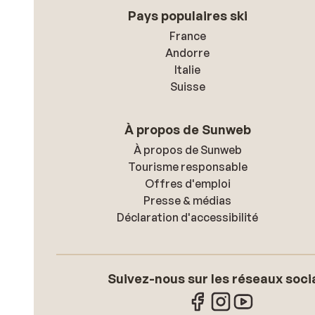
Pays populaires ski
France
Andorre
Italie
Suisse
À propos de Sunweb
À propos de Sunweb
Tourisme responsable
Offres d'emploi
Presse & médias
Déclaration d'accessibilité
Suivez-nous sur les réseaux soci