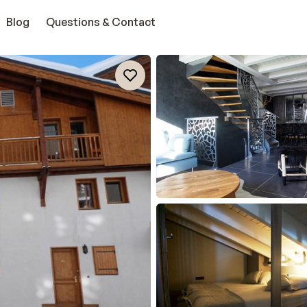
Blog
Questions & Contact