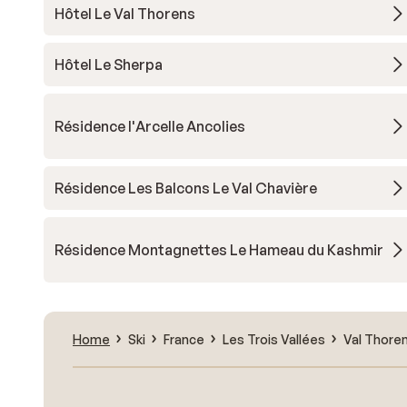
Hôtel Le Val Thorens
Hôtel Le Sherpa
Résidence l'Arcelle Ancolies
Résidence Les Balcons Le Val Chavière
Résidence Montagnettes Le Hameau du Kashmir
Home
Ski
France
Les Trois Vallées
Val Thore