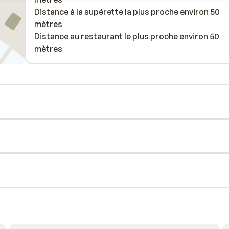
Distance à la supérette la plus proche environ 50
mètres
Distance au restaurant le plus proche environ 50
mètres