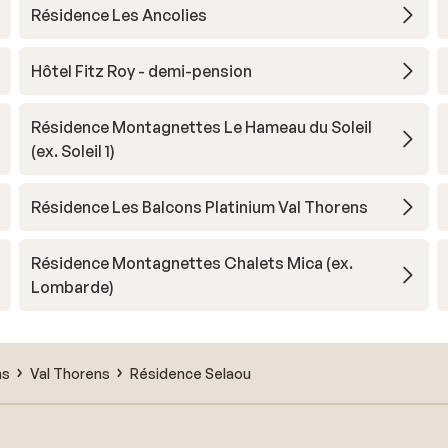
Résidence Les Ancolies
Hôtel Fitz Roy - demi-pension
Résidence Montagnettes Le Hameau du Soleil
(ex. Soleil 1)
Résidence Les Balcons Platinium Val Thorens
Résidence Montagnettes Chalets Mica (ex.
Lombarde)
ns
Val Thorens
Résidence Selaou