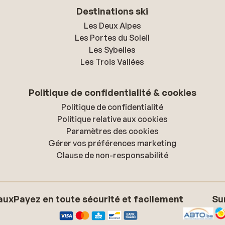
Destinations ski
Les Deux Alpes
Les Portes du Soleil
Les Sybelles
Les Trois Vallées
Politique de confidentialité & cookies
Politique de confidentialité
Politique relative aux cookies
Paramètres des cookies
Gérer vos préférences marketing
Clause de non-responsabilité
aux
Payez en toute sécurité et facilement
Su