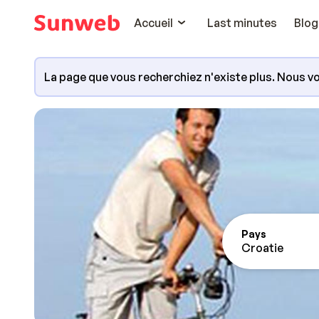
Accueil
Last minutes
Blog
La page que vous recherchiez n'existe plus. Nous vo
Pays
Croatie