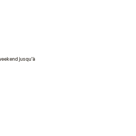
 weekend jusqu’à