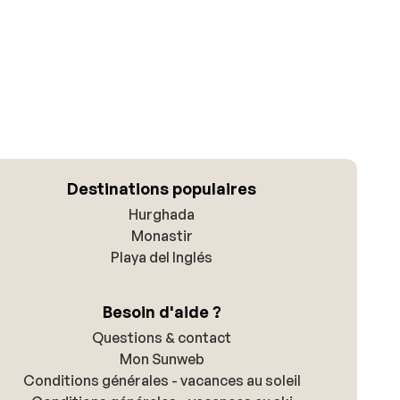
Destinations populaires
Hurghada
Monastir
Playa del Inglés
Besoin d'aide ?
Questions & contact
Mon Sunweb
Conditions générales - vacances au soleil