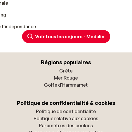
onale
ing
de l’indépendance
Voir tous les séjours - Medulin
Régions populaires
Crète
Mer Rouge
Golfe d'Hammamet
Politique de confidentialité & cookies
Politique de confidentialité
Politique relative aux cookies
Paramètres des cookies