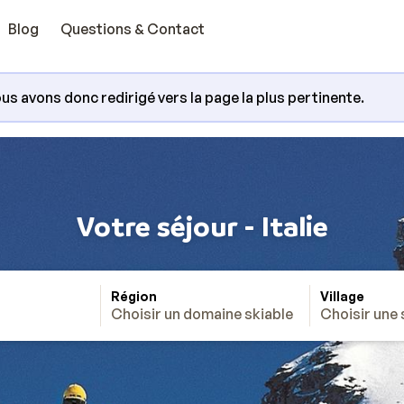
Blog
Questions & Contact
us avons donc redirigé vers la page la plus pertinente.
Votre séjour - Italie
Région
Village
Choisir un domaine skiable
Choisir une 