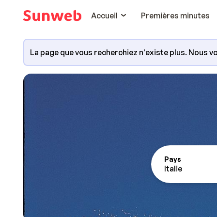
Accueil
Premières minutes
La page que vous recherchiez n'existe plus. Nous vo
Pays
Italie