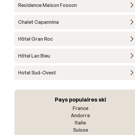
Residence Maison Fosson
Chalet Capannina
Hôtel Gran Roc
Hôtel Lac Bleu
Hotel Sud-Ovest
Pays populaires ski
France
Andorre
Italie
Suisse