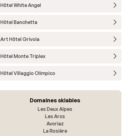
Hôtel White Angel
Hôtel Banchetta
Art Hôtel Grivola
Hôtel Monte Triplex
Hôtel Villaggio Olimpico
Domaines skiables
Les Deux Alpes
Les Arcs
Avoriaz
La Rosière