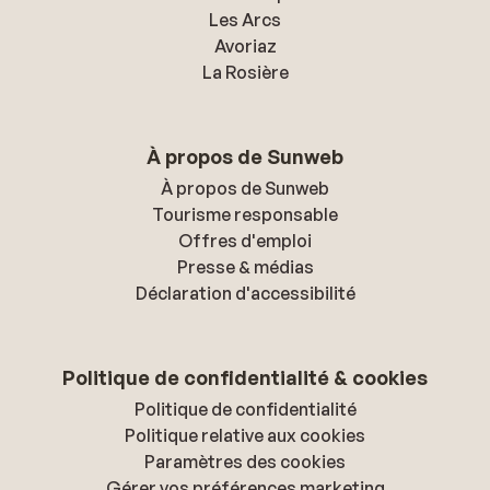
Les Arcs
Avoriaz
La Rosière
À propos de Sunweb
À propos de Sunweb
Tourisme responsable
Offres d'emploi
Presse & médias
Déclaration d'accessibilité
Politique de confidentialité & cookies
Politique de confidentialité
Politique relative aux cookies
Paramètres des cookies
Gérer vos préférences marketing