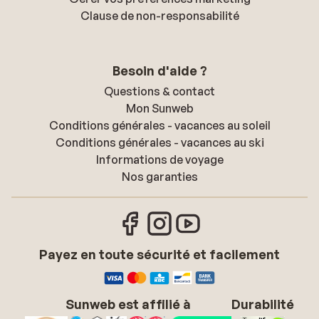
Clause de non-responsabilité
Besoin d'aide ?
Questions & contact
Mon Sunweb
Conditions générales - vacances au soleil
Conditions générales - vacances au ski
Informations de voyage
Nos garanties
Payez en toute sécurité et facilement
Sunweb est affilié à
Durabilité