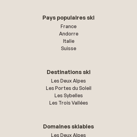
Pays populaires ski
France
Andorre
Italie
Suisse
Destinations ski
Les Deux Alpes
Les Portes du Soleil
Les Sybelles
Les Trois Vallées
Domaines skiables
Les Deux Alpes